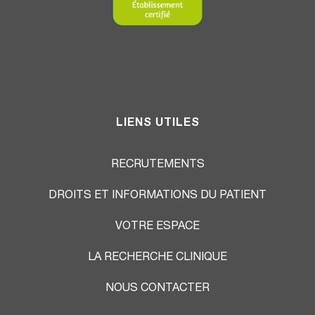
LIENS UTILES
RECRUTEMENTS
DROITS ET INFORMATIONS DU PATIENT
VOTRE ESPACE
LA RECHERCHE CLINIQUE
NOUS CONTACTER