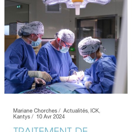
Mariane Chorches
Actualités
,
ICK
,
Kantys
10 Avr 2024