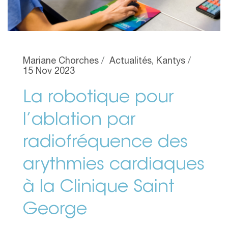
Mariane Chorches
Actualités
,
Kantys
15 Nov 2023
La robotique pour
l’ablation par
radiofréquence des
arythmies cardiaques
à la Clinique Saint
George