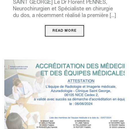
SAINT GEORGE] Le Dr Florent PENNES,
Neurochirurgien et Spécialiste en chirurgie
du dos, a récemment réalisé la première [...]
READ MORE