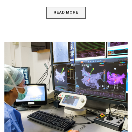
READ MORE