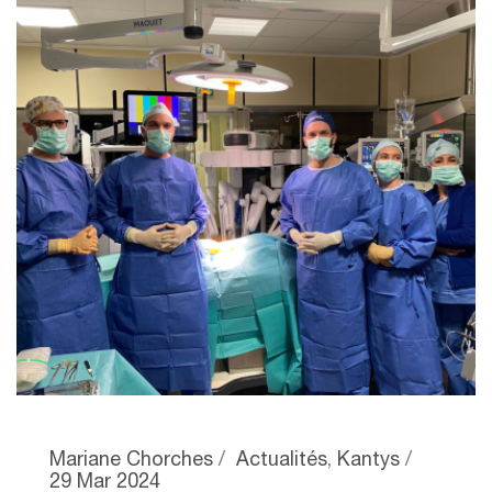
Mariane Chorches
Actualités
,
Kantys
29 Mar 2024