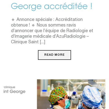
George accréditée !
🔹 Annonce spéciale : Accréditation
obtenue ! 🔹 Nous sommes ravis
d’annoncer que l’équipe de Radiologie et
d’Imagerie médicale d’AzuRadiologie –
Clinique Saint [...]
READ MORE