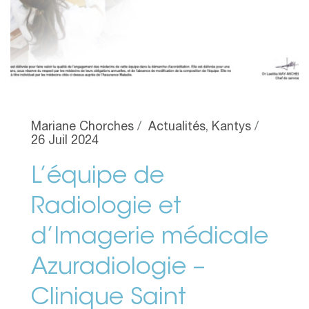
Mariane Chorches
Actualités
,
Kantys
26 Juil 2024
L’équipe de
Radiologie et
d’Imagerie médicale
Azuradiologie –
Clinique Saint