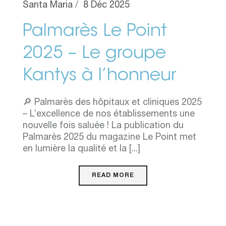
Santa Maria
8 Déc 2025
Palmarès Le Point
2025 – Le groupe
Kantys à l’honneur
🔎 Palmarès des hôpitaux et cliniques 2025
– L’excellence de nos établissements une
nouvelle fois saluée ! La publication du
Palmarès 2025 du magazine Le Point met
en lumière la qualité et la [...]
READ MORE