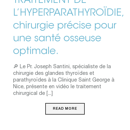
TRAITEMENT DE
L’HYPERPARATHYROÏDIE,
chirurgie précise pour
une santé osseuse
optimale.
🔎 Le Pr. Joseph Santini, spécialiste de la
chirurgie des glandes thyroïdes et
parathyroïdes à la Clinique Saint George à
Nice, présente en vidéo le traitement
chirurgical de [...]
READ MORE