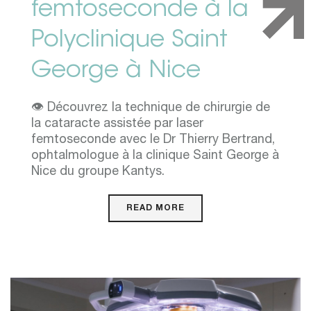
femtoseconde à la
Polyclinique Saint
George à Nice
👁️ Découvrez la technique de chirurgie de
la cataracte assistée par laser
femtoseconde avec le Dr Thierry Bertrand,
ophtalmologue à la clinique Saint George à
Nice du groupe Kantys.
READ MORE