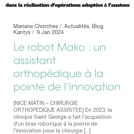
Mariane Chorches
Actualités
,
Blog
,
Kantys
9 Jan 2024
Le robot Mako : un
assistant
orthopédique à la
pointe de l’innovation
[NICE MATIN – CHIRURGIE
ORTHOPEDIQUE ASSISTEE] En 2023, la
clinique Saint George a fait l’acquisition
d’un bras robotique à la pointe de
l’innovation pour la chirurgie [...]