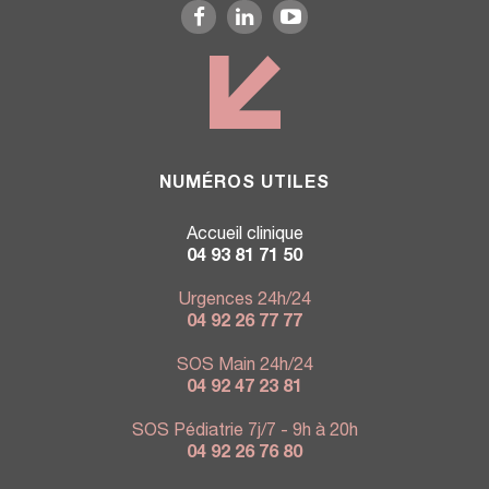
NUMÉROS UTILES
Accueil clinique
04 93 81 71 50
Urgences 24h/24
04 92 26 77 77
SOS Main 24h/24
04 92 47 23 81
SOS Pédiatrie 7j/7 - 9h à 20h
04 92 26 76 80