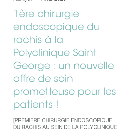
1ère chirurgie
endoscopique du
rachis à la
Polyclinique Saint
George : un nouvelle
offre de soin
prometteuse pour les
patients !
[PREMIERE CHIRURGIE ENDOSCOPIQUE
DU RACHIS AU SEIN DE LA POLYCLINIQUE