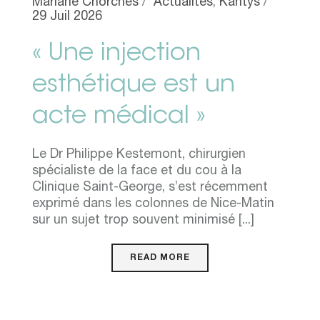
Mariane Chorches
Actualités
,
Kantys
29 Juil 2026
« Une injection
esthétique est un
acte médical »
Le Dr Philippe Kestemont, chirurgien
spécialiste de la face et du cou à la
Clinique Saint-George, s’est récemment
exprimé dans les colonnes de Nice-Matin
sur un sujet trop souvent minimisé [...]
READ MORE