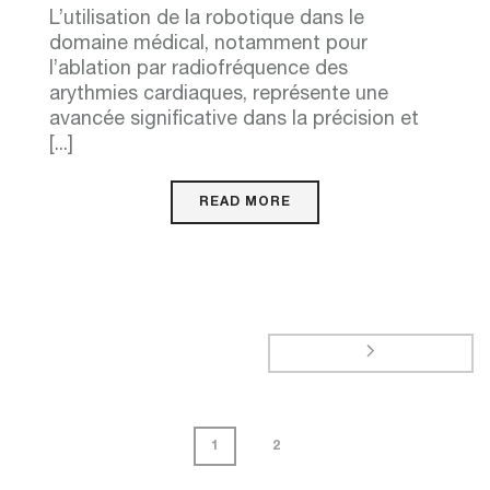
L’utilisation de la robotique dans le
domaine médical, notamment pour
l’ablation par radiofréquence des
arythmies cardiaques, représente une
avancée significative dans la précision et
[...]
READ MORE
1
2