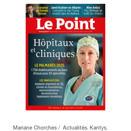
Mariane Chorches
Actualités
,
Kantys
,