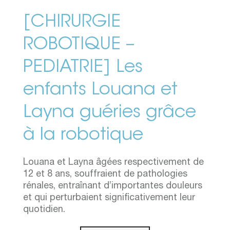
[CHIRURGIE
ROBOTIQUE –
PEDIATRIE] Les
enfants Louana et
Layna guéries grâce
à la robotique
Louana et Layna âgées respectivement de
12 et 8 ans, souffraient de pathologies
rénales, entraînant d’importantes douleurs
et qui perturbaient significativement leur
quotidien.