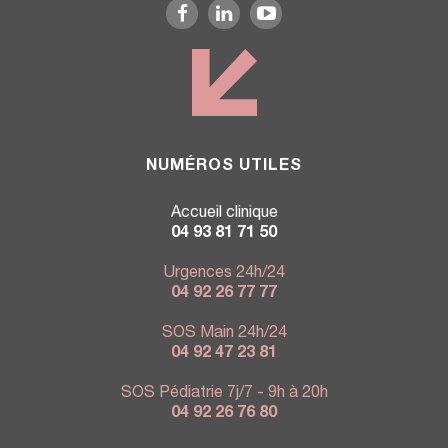
NUMÉROS UTILES
Accueil clinique
04 93 81 71 50
Urgences 24h/24
04 92 26 77 77
SOS Main 24h/24
04 92 47 23 81
SOS Pédiatrie 7j/7 - 9h à 20h
04 92 26 76 80