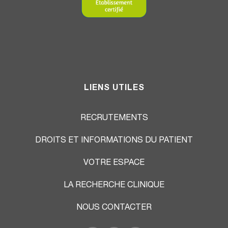
LIENS UTILES
RECRUTEMENTS
DROITS ET INFORMATIONS DU PATIENT
VOTRE ESPACE
LA RECHERCHE CLINIQUE
NOUS CONTACTER