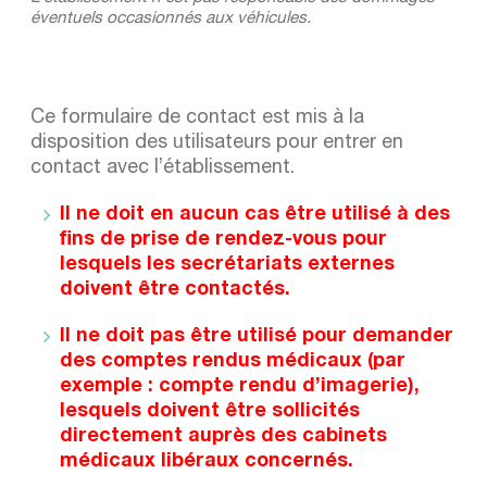
éventuels occasionnés aux véhicules.
Ce formulaire de contact est mis à la
disposition des utilisateurs pour entrer en
contact avec l’établissement.
Il ne doit en aucun cas être utilisé à des
fins de prise de rendez-vous pour
lesquels les secrétariats externes
doivent être contactés.
Il ne doit pas être utilisé pour demander
des comptes rendus médicaux (par
exemple : compte rendu d’imagerie),
lesquels doivent être sollicités
directement auprès des cabinets
médicaux libéraux concernés.