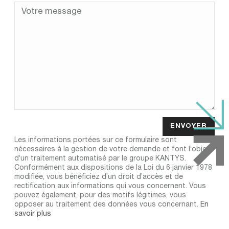
Votre message
Les informations portées sur ce formulaire sont
nécessaires à la gestion de votre demande et font l’objet
d’un traitement automatisé par le groupe KANTYS.
Conformément aux dispositions de la Loi du 6 janvier 1978
modifiée, vous bénéficiez d’un droit d’accès et de
rectification aux informations qui vous concernent. Vous
pouvez également, pour des motifs légitimes, vous
opposer au traitement des données vous concernant.
En
savoir plus