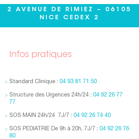
2 AVENUE DE RIMIEZ – 06105
NICE CEDEX 2
Infos pratiques
Standard Clinique :
04 93 81 71 50
Structure des Urgences 24h/24 :
04 92 26 77
77
SOS MAIN 24h/24 7J/7 :
04 92 26 74 40
SOS PEDIATRIE De 9h à 20h, 7J/7 :
04 92 26 76
80