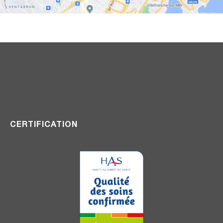
CERTIFICATION