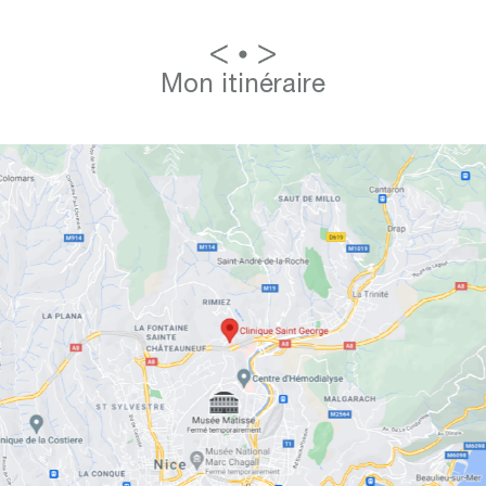
Mon itinéraire