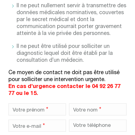
Il ne peut nullement servir à transmettre des
données médicales nominatives, couvertes
par le secret médical et dont la
communication pourrait porter gravement
atteinte à la vie privée des personnes.
Il ne peut être utilisé pour solliciter un
diagnostic lequel doit être établi par la
consultation d’un médecin.
Ce moyen de contact ne doit pas être utilisé
pour solliciter une intervention urgente.
En cas d’urgence contacter le 04 92 26 77
77 ou le 15.
*
*
Votre prénom
Votre nom
*
Votre téléphone
Votre e-mail