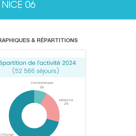
 NICE 06
RAPHIQUES & RÉPARTITIONS