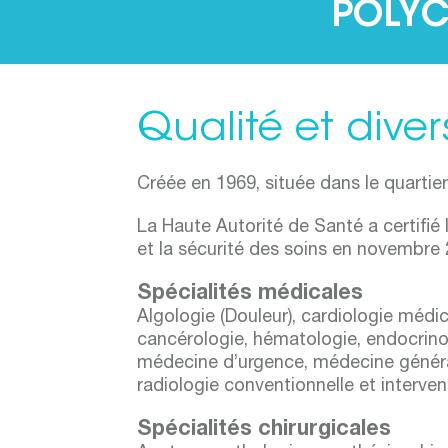
POLYC
Qualité et diver
Créée en 1969, située dans le quartie
La Haute Autorité de Santé a certifié 
et la sécurité des soins en novembre 
Spécialités médicales
Algologie (Douleur), cardiologie médic
cancérologie, hématologie, endocrinol
médecine d’urgence, médecine général
radiologie conventionnelle et interven
Spécialités chirurgicales