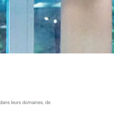
dans leurs domaines, de