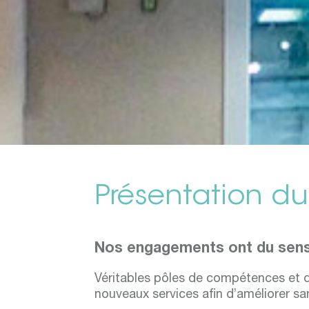
Présentation d
Nos engagements ont du sen
Véritables pôles de compétences et d
nouveaux services afin d’améliorer sans