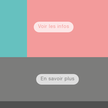
Voir les infos
En savoir plus