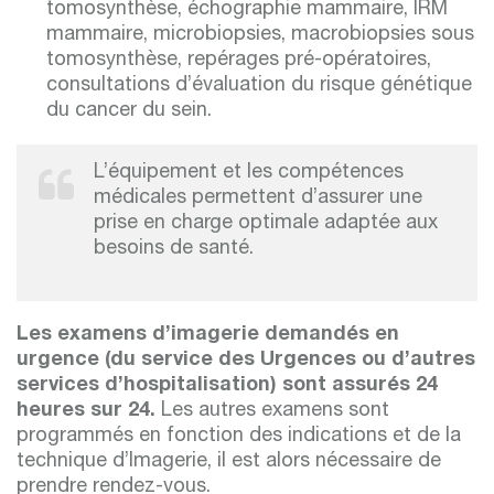
tomosynthèse, échographie mammaire, IRM
mammaire, microbiopsies, macrobiopsies sous
tomosynthèse, repérages pré-opératoires,
consultations d’évaluation du risque génétique
du cancer du sein.
L’équipement et les compétences
médicales permettent d’assurer une
prise en charge optimale adaptée aux
besoins de santé.
Les examens d’imagerie demandés en
urgence (du service des Urgences ou d’autres
services d’hospitalisation) sont assurés 24
heures sur 24.
Les autres examens sont
programmés en fonction des indications et de la
technique d’Imagerie, il est alors nécessaire de
prendre rendez-vous.