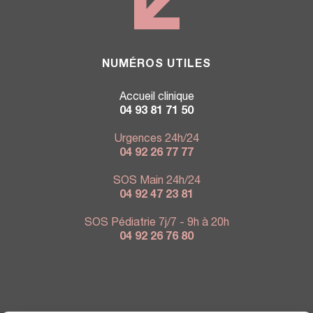
NUMÉROS UTILES
Accueil clinique
04 93 81 71 50
Urgences 24h/24
04 92 26 77 77
SOS Main 24h/24
04 92 47 23 81
SOS Pédiatrie 7j/7 - 9h à 20h
04 92 26 76 80