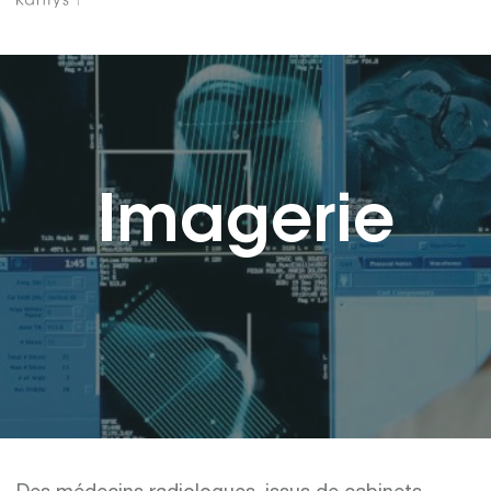
Imagerie