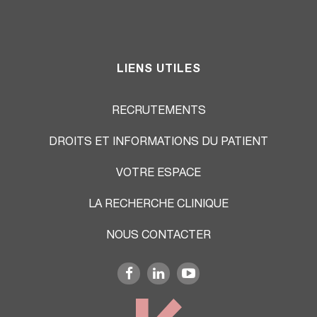
LIENS UTILES
RECRUTEMENTS
DROITS ET INFORMATIONS DU PATIENT
VOTRE ESPACE
LA RECHERCHE CLINIQUE
NOUS CONTACTER