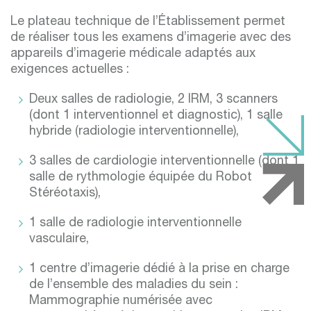
Le plateau technique de l’Établissement permet
de réaliser tous les examens d’imagerie avec des
appareils d’imagerie médicale adaptés aux
exigences actuelles :
Deux salles de radiologie, 2 IRM, 3 scanners
(dont 1 interventionnel et diagnostic), 1 salle
hybride (radiologie interventionnelle),
3 salles de cardiologie interventionnelle (dont 1
salle de rythmologie équipée du Robot
Stéréotaxis),
1 salle de radiologie interventionnelle
vasculaire,
1 centre d’imagerie dédié à la prise en charge
de l’ensemble des maladies du sein :
Mammographie numérisée avec