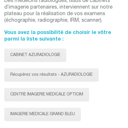
Des médecins radiologues, issus de cabinets
d’imagerie partenaires, interviennent sur notre
plateau pour la réalisation de vos examens
(échographie, radiographie, IRM, scanner).
Vous avez la possibilité de choisir le vôtre
parmi la liste suivante :
CABINET AZURADIOLOGIE
Récupérez vos résultats - AZURADIOLOGIE
CENTRE IMAGERIE MEDICALE OPTICIM
IMAGERIE MEDICALE GRAND BLEU