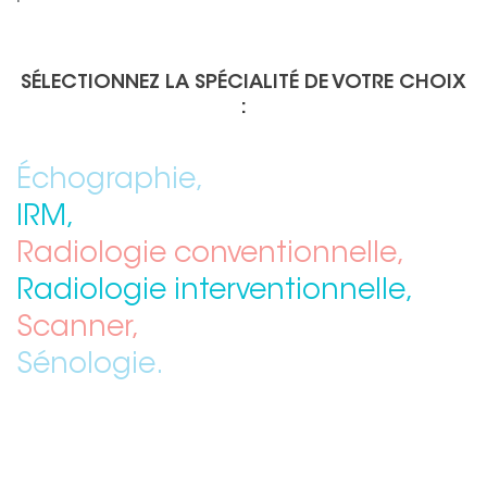
SÉLECTIONNEZ LA SPÉCIALITÉ DE VOTRE CHOIX
:
Échographie,
IRM,
Radiologie conventionnelle,
Radiologie interventionnelle,
Scanner,
Sénologie.