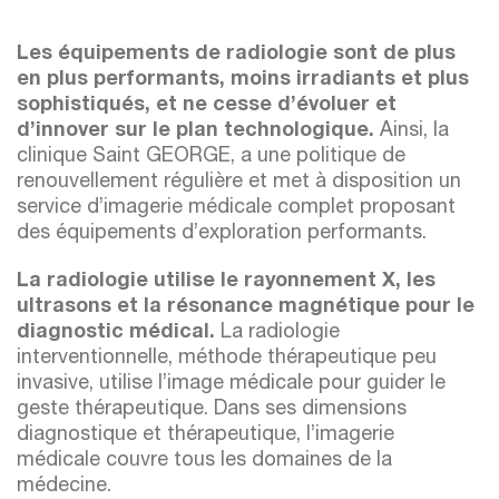
Les équipements de radiologie sont de plus
en plus performants, moins irradiants et plus
sophistiqués, et ne cesse d’évoluer et
d’innover sur le plan technologique.
Ainsi, la
clinique Saint GEORGE, a une politique de
renouvellement régulière et met à disposition un
service d’imagerie médicale complet proposant
des équipements d’exploration performants.
La radiologie utilise le rayonnement X, les
ultrasons et la résonance magnétique pour le
diagnostic médical.
La radiologie
interventionnelle, méthode thérapeutique peu
invasive, utilise l’image médicale pour guider le
geste thérapeutique. Dans ses dimensions
diagnostique et thérapeutique, l’imagerie
médicale couvre tous les domaines de la
médecine.