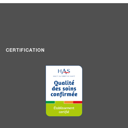
CERTIFICATION