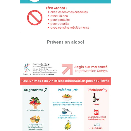
Prévention alcool