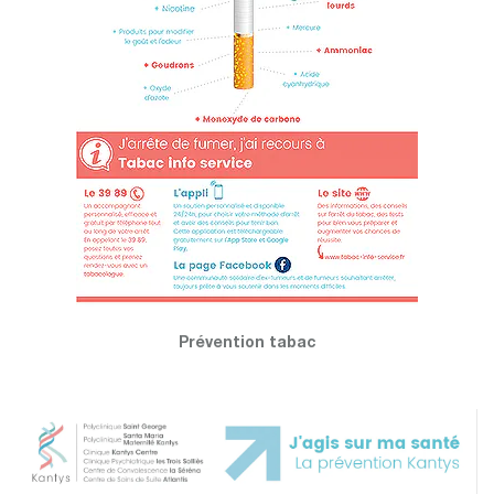
Prévention tabac