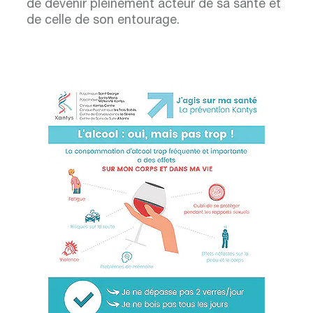
de devenir pleinement acteur de sa santé et
de celle de son entourage.