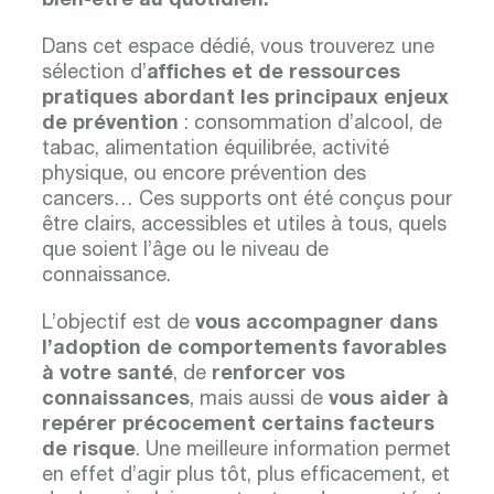
bien-être au quotidien.
Dans cet espace dédié, vous trouverez une
sélection d’
affiches et de ressources
pratiques abordant les principaux enjeux
de prévention
: consommation d’alcool, de
tabac, alimentation équilibrée, activité
physique, ou encore prévention des
cancers… Ces supports ont été conçus pour
être clairs, accessibles et utiles à tous, quels
que soient l’âge ou le niveau de
connaissance.
L’objectif est de
vous accompagner dans
l’adoption de comportements favorables
à votre santé
, de
renforcer vos
connaissances
, mais aussi de
vous aider à
repérer précocement certains facteurs
de risque
. Une meilleure information permet
en effet d’agir plus tôt, plus efficacement, et