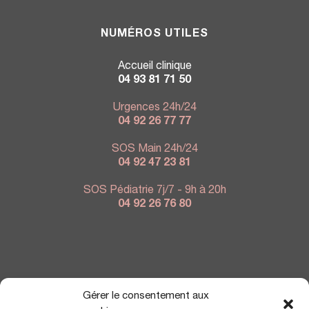
NUMÉROS UTILES
Accueil clinique
04 93 81 71 50
Urgences 24h/24
04 92 26 77 77
SOS Main 24h/24
04 92 47 23 81
SOS Pédiatrie 7j/7 - 9h à 20h
04 92 26 76 80
NOUS TROUVER
Gérer le consentement aux