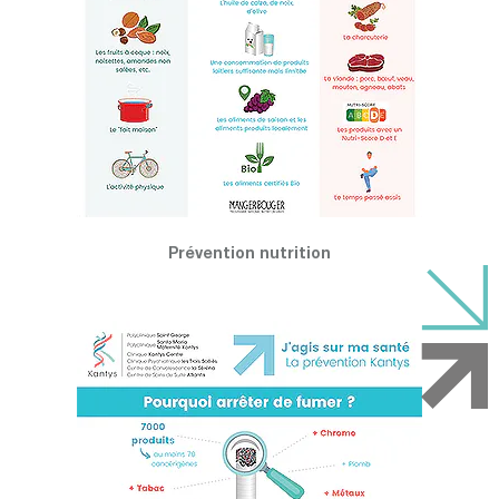
Prévention nutrition