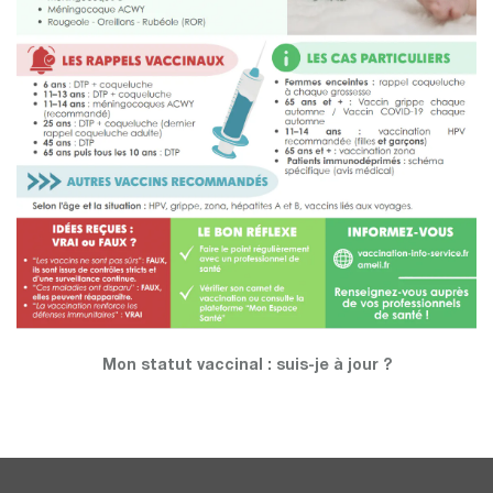
Mon statut vaccinal : suis-je à jour ?