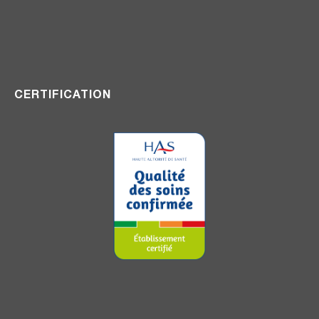
CERTIFICATION