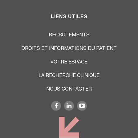
LIENS UTILES
RECRUTEMENTS
DROITS ET INFORMATIONS DU PATIENT
VOTRE ESPACE
LA RECHERCHE CLINIQUE
NOUS CONTACTER