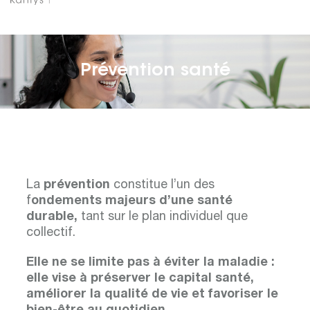
Prévention santé
La
prévention
constitue l’un des
f
ondements majeurs d’une santé
durable,
tant sur le plan individuel que
collectif.
Elle ne se limite pas à éviter la maladie :
elle vise à préserver le capital santé,
améliorer la qualité de vie et favoriser le