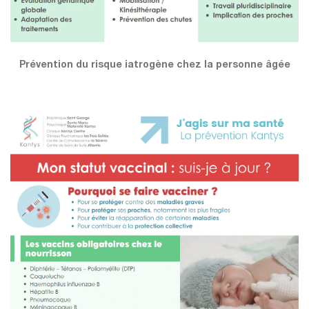
Prévention du risque iatrogène chez la personne âgée