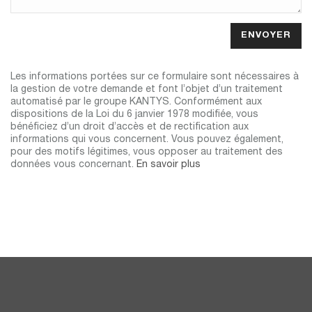
Les informations portées sur ce formulaire sont nécessaires à
la gestion de votre demande et font l’objet d’un traitement
automatisé par le groupe KANTYS. Conformément aux
dispositions de la Loi du 6 janvier 1978 modifiée, vous
bénéficiez d’un droit d’accès et de rectification aux
informations qui vous concernent. Vous pouvez également,
pour des motifs légitimes, vous opposer au traitement des
données vous concernant.
En savoir plus