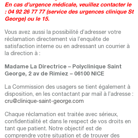
En cas d’urgence médicale, veuillez contacter le
: 04 92 26 77 77 (service des urgences clinique St
George) ou le 15.
Vous avez aussi la possibilité d’adresser votre
réclamation directement via l’enquête de
satisfaction interne ou en adressant un courrier à
la direction à :
Madame La Directrice – Polyclinique Saint
George, 2 av de Rimiez – 06100 NICE
La Commission des usagers se tient également à
disposition, en les contactant par
mail à l’adresse :
cru@clinique-saint-george.com
Chaque réclamation est traitée avec sérieux,
confidentialité et dans le respect de vos droits en
tant que patient. Notre objectif est de
comprendre votre situation et de trouver des