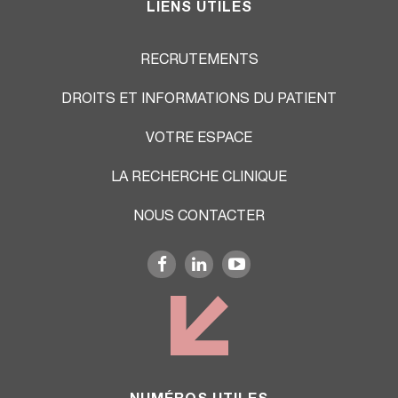
LIENS UTILES
RECRUTEMENTS
DROITS ET INFORMATIONS DU PATIENT
VOTRE ESPACE
LA RECHERCHE CLINIQUE
NOUS CONTACTER