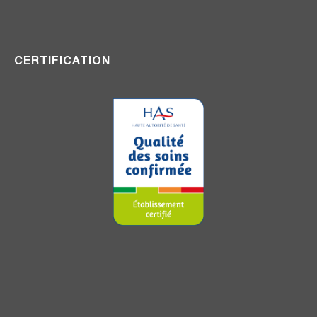
CERTIFICATION