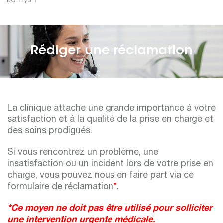
Rédiger une réclamation
La clinique attache une grande importance à votre
satisfaction et à la qualité de la prise en charge et
des soins prodigués.
Si vous rencontrez un problème, une
insatisfaction ou un incident lors de votre prise en
charge, vous pouvez nous en faire part via ce
formulaire de réclamation
*
.
*Ce moyen ne doit pas être utilisé pour solliciter
une intervention urgente médicale.