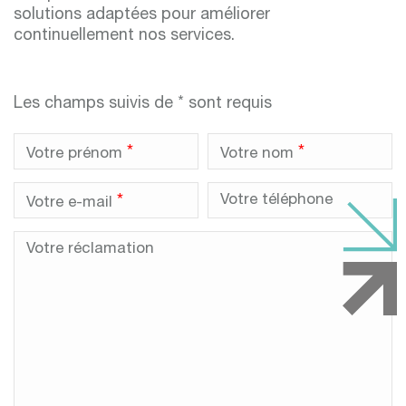
solutions adaptées pour améliorer
continuellement nos services.
Les champs suivis de * sont requis
*
*
Votre prénom
Votre nom
*
Votre téléphone
Votre e-mail
Votre réclamation