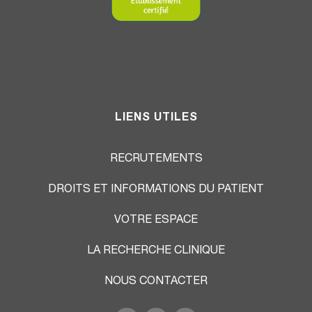
LIENS UTILES
RECRUTEMENTS
DROITS ET INFORMATIONS DU PATIENT
VOTRE ESPACE
LA RECHERCHE CLINIQUE
NOUS CONTACTER