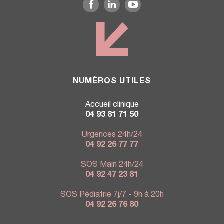
NUMÉROS UTILES
Accueil clinique
04 93 81 71 50
Urgences 24h/24
04 92 26 77 77
SOS Main 24h/24
04 92 47 23 81
SOS Pédiatrie 7j/7 - 9h à 20h
04 92 26 76 80