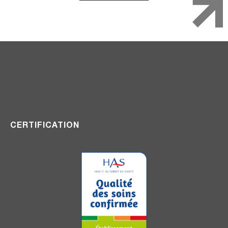
CERTIFICATION