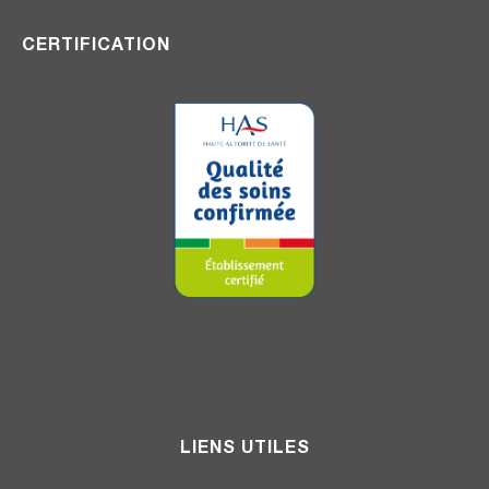
CERTIFICATION
LIENS UTILES