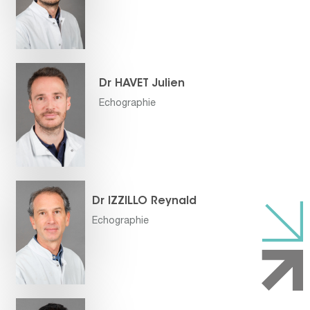
Dr HAVET Julien
Echographie
Dr IZZILLO Reynald
Echographie