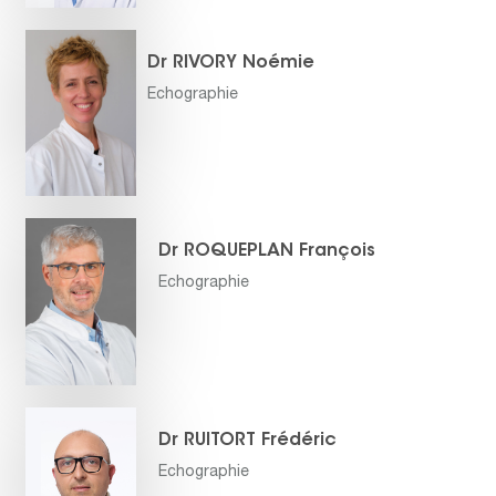
Dr RIVORY Noémie
Echographie
Dr ROQUEPLAN François
Echographie
Dr RUITORT Frédéric
Echographie