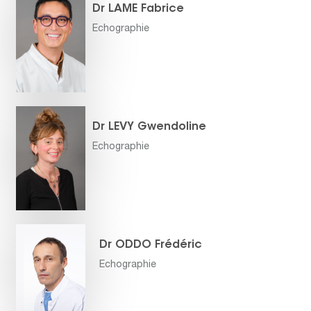
Dr LAME Fabrice
Echographie
Dr LEVY Gwendoline
Echographie
Dr ODDO Frédéric
Echographie