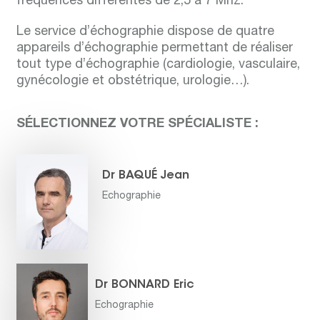
fréquences différentes de 2,5 à 7 Mhz.
Le service d’échographie dispose de quatre
appareils d’échographie permettant de réaliser
tout type d’échographie (cardiologie, vasculaire,
gynécologie et obstétrique, urologie…).
SÉLECTIONNEZ VOTRE SPÉCIALISTE :
Dr BAQUÉ Jean
Echographie
Dr BONNARD Eric
Echographie