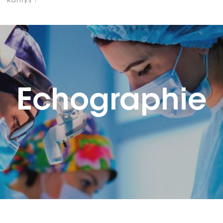
Echographie