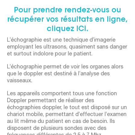
Pour prendre rendez-vous ou
récupérer vos résultats en ligne,
cliquez
ICI
.
L’échographie est une technique d’imagerie
employant les ultrasons, quasiment sans danger
et surtout indolore pour le patient.
L’échographie permet de voir les organes alors
que le doppler est destiné à l’analyse des
vaisseaux.
Les appareils comportent tous une fonction
Doppler permettant de réaliser des
échographies doppler, le tout est disposé sur un
chariot mobile, permettant d’effectuer l’examen
au lit même du patient en cas de besoin. Ils
disposent de plusieurs sondes avec des