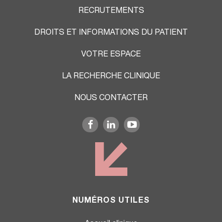
RECRUTEMENTS
DROITS ET INFORMATIONS DU PATIENT
VOTRE ESPACE
LA RECHERCHE CLINIQUE
NOUS CONTACTER
NUMÉROS UTILES