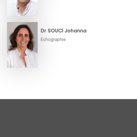
Dr SOUCI Johanna
Echographie