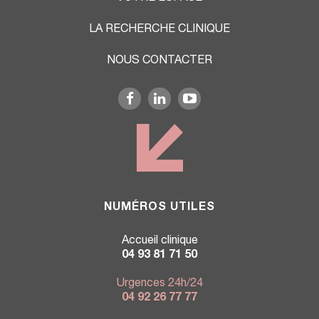
LA RECHERCHE CLINIQUE
NOUS CONTACTER
NUMÉROS UTILES
Accueil clinique
04 93 81 71 50
Urgences 24h/24
04 92 26 77 77