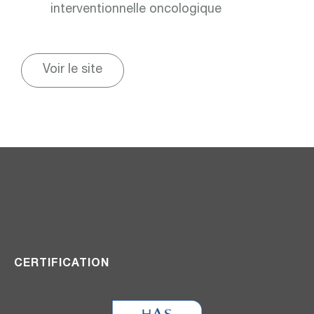
interventionnelle oncologique
Voir le site
CERTIFICATION