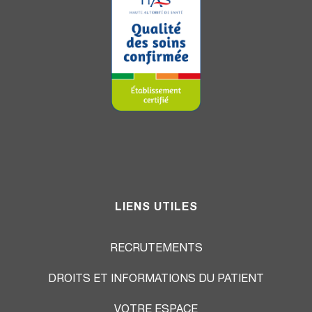
LIENS UTILES
RECRUTEMENTS
DROITS ET INFORMATIONS DU PATIENT
VOTRE ESPACE