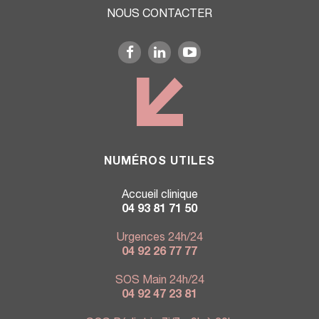
NOUS CONTACTER
NUMÉROS UTILES
Accueil clinique
04 93 81 71 50
Urgences 24h/24
04 92 26 77 77
SOS Main 24h/24
04 92 47 23 81