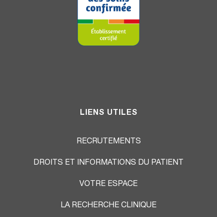
LIENS UTILES
RECRUTEMENTS
DROITS ET INFORMATIONS DU PATIENT
VOTRE ESPACE
LA RECHERCHE CLINIQUE