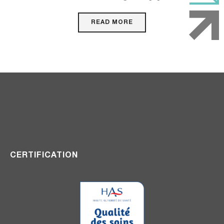
READ MORE
CERTIFICATION