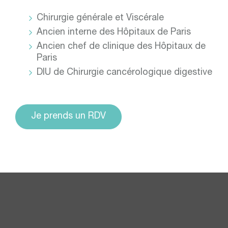
Chirurgie générale et Viscérale
Ancien interne des Hôpitaux de Paris
Ancien chef de clinique des Hôpitaux de
Paris
DIU de Chirurgie cancérologique digestive
Je prends un RDV