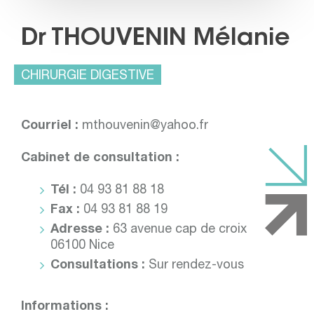
Dr THOUVENIN Mélanie
CHIRURGIE DIGESTIVE
Courriel :
mthouvenin@yahoo.fr
Cabinet de consultation :
Tél :
04 93 81 88 18
Fax :
04 93 81 88 19
Adresse :
63 avenue cap de croix
06100 Nice
Consultations :
Sur rendez-vous
Informations :