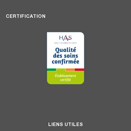
CERTIFICATION
LIENS UTILES