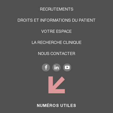
RECRUTEMENTS
DROITS ET INFORMATIONS DU PATIENT
VOTRE ESPACE
LA RECHERCHE CLINIQUE
NOUS CONTACTER
NUMÉROS UTILES