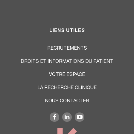
LIENS UTILES
RECRUTEMENTS
DROITS ET INFORMATIONS DU PATIENT
VOTRE ESPACE
LA RECHERCHE CLINIQUE
NOUS CONTACTER