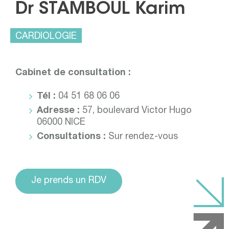
Dr STAMBOUL Karim
CARDIOLOGIE
Cabinet de consultation :
Tél :
04 51 68 06 06
Adresse :
57, boulevard Victor Hugo
06000 NICE
Consultations :
Sur rendez-vous
Je prends un RDV