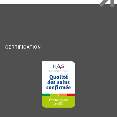
CERTIFICATION