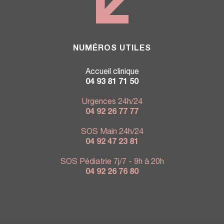
NUMÉROS UTILES
Accueil clinique
04 93 81 71 50
Urgences 24h/24
04 92 26 77 77
SOS Main 24h/24
04 92 47 23 81
SOS Pédiatrie 7j/7 - 9h à 20h
04 92 26 76 80