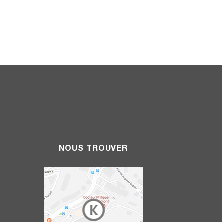
NOUS TROUVER