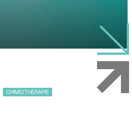
CHIMIOTHÉRAPIE