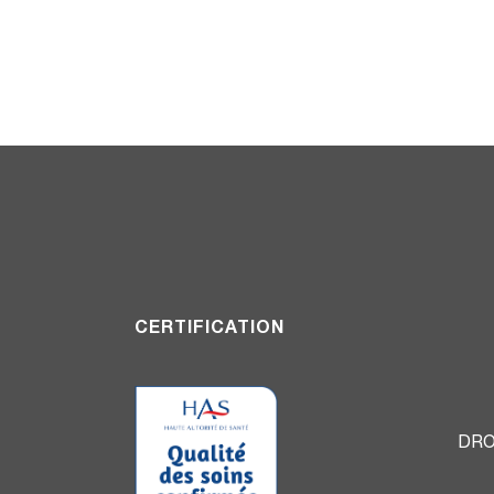
CERTIFICATION
DRO