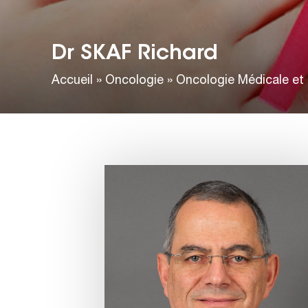
Dr SKAF Richard
Accueil
»
Oncologie
»
Oncologie Médicale et