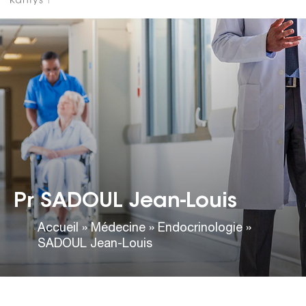
Pr SADOUL Jean-Louis
Accueil
»
Médecine
»
Endocrinologie
»
SADOUL Jean-Louis