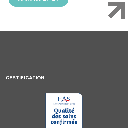
CERTIFICATION