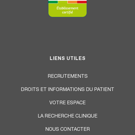
LIENS UTILES
RECRUTEMENTS
DROITS ET INFORMATIONS DU PATIENT
VOTRE ESPACE
LA RECHERCHE CLINIQUE
NOUS CONTACTER