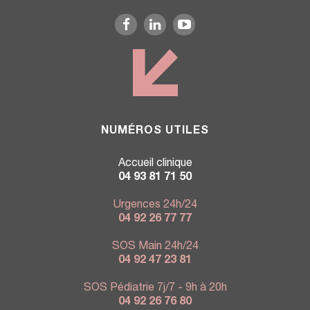
NUMÉROS UTILES
Accueil clinique
04 93 81 71 50
Urgences 24h/24
04 92 26 77 77
SOS Main 24h/24
04 92 47 23 81
SOS Pédiatrie 7j/7 - 9h à 20h
04 92 26 76 80