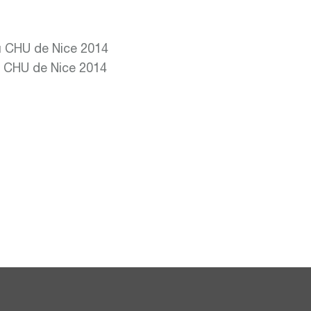
du CHU de Nice 2014
du CHU de Nice 2014