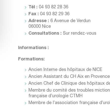
Tél :
04 93 82 28 36
Fax :
04 93 82 29 36
Adresse :
6 Avenue de Verdun
06000 Nice
Consultations :
Sur rendez-vous
Informations :
Formations:
Ancien Interne des hôpitaux de NICE
Ancien Assistant du CH Aix en Provence
Ancien Chef de Clinique des hôpitaux d
Membre du comité des troubles mictionn
française d’urologie CTMH
Membre de l’association française d’uro