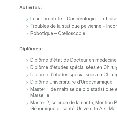
Activités :
Laser prostate – Cancérologie – Lithias
Troubles de la statique pelvienne – Inco
Robotique – Cœlioscopie
Diplômes :
Diplôme d’état de Docteur en médecine
Diplôme d’études spécialisées en Chirur
Diplôme d’études spécialisées en Chirur
Diplôme Universitaire d’Urodynamique
Master 1 de maîtrise de bio statistique e
Marseille
Master 2, science de la santé, Mention 
Génomique et santé, Université Aix -Mars