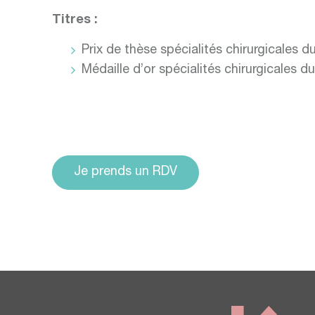
Titres :
Prix de thèse spécialités chirurgicales 
Médaille d’or spécialités chirurgicales 
Je prends un RDV