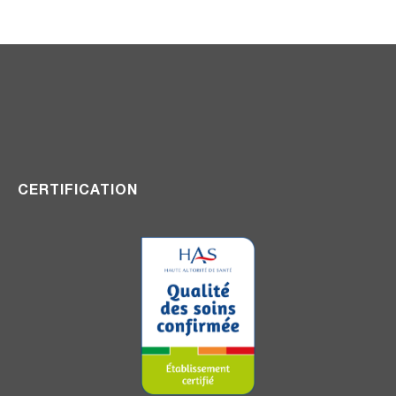
CERTIFICATION