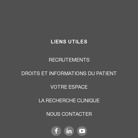
LIENS UTILES
RECRUTEMENTS
DROITS ET INFORMATIONS DU PATIENT
VOTRE ESPACE
LA RECHERCHE CLINIQUE
NOUS CONTACTER