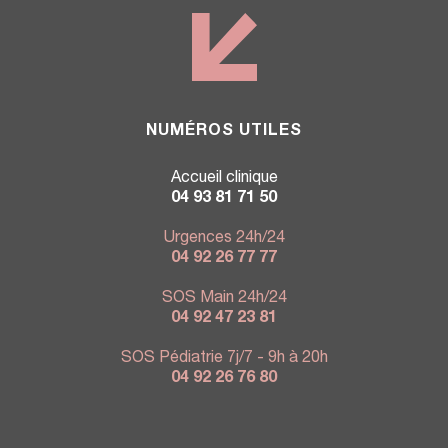
NUMÉROS UTILES
Accueil clinique
04 93 81 71 50
Urgences 24h/24
04 92 26 77 77
SOS Main 24h/24
04 92 47 23 81
SOS Pédiatrie 7j/7 - 9h à 20h
04 92 26 76 80