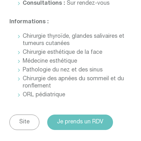
Consultations :
Sur rendez-vous
Informations :
Chirurgie thyroïde, glandes salivaires et
tumeurs cutanées
Chirurgie esthétique de la face
Médecine esthétique
Pathologie du nez et des sinus
Chirurgie des apnées du sommeil et du
ronflement
ORL pédiatrique
Site
Je prends un RDV