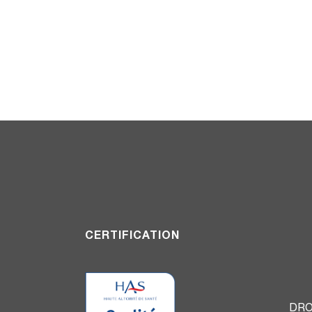
CERTIFICATION
DRO