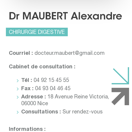
Dr MAUBERT Alexandre
CHIRURGIE DIGESTIVE
Courriel :
docteur.maubert@gmail.com
Cabinet de consultation :
Tél :
04 92 15 45 55
Fax :
04 93 04 46 45
Adresse :
18 Avenue Reine Victoria,
06000 Nice
Consultations :
Sur rendez-vous
Informations :