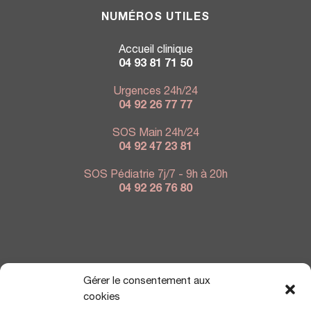
NUMÉROS UTILES
Accueil clinique
04 93 81 71 50
Urgences 24h/24
04 92 26 77 77
SOS Main 24h/24
04 92 47 23 81
SOS Pédiatrie 7j/7 - 9h à 20h
04 92 26 76 80
NOUS TROUVER
Gérer le consentement aux
cookies