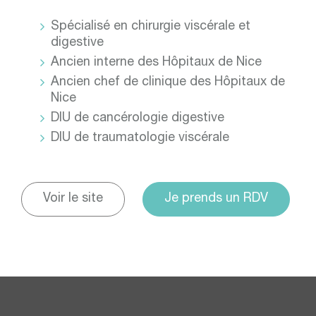
Spécialisé en chirurgie viscérale et
digestive
Ancien interne des Hôpitaux de Nice
Ancien chef de clinique des Hôpitaux de
Nice
DIU de cancérologie digestive
DIU de traumatologie viscérale
Voir le site
Je prends un RDV