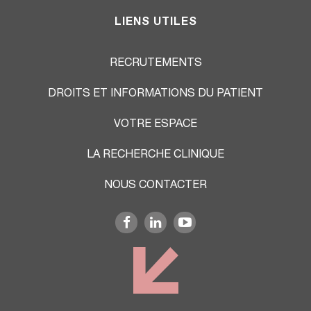
LIENS UTILES
RECRUTEMENTS
DROITS ET INFORMATIONS DU PATIENT
VOTRE ESPACE
LA RECHERCHE CLINIQUE
NOUS CONTACTER