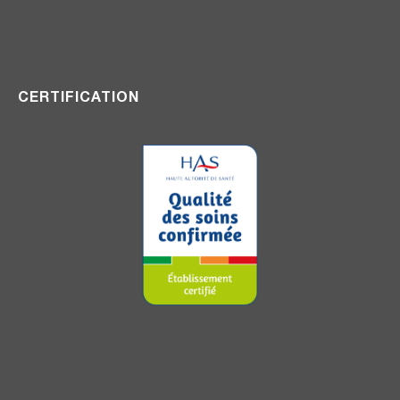
CERTIFICATION