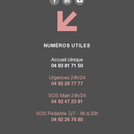
NUMÉROS UTILES
Accueil clinique
04 93 81 71 50
Urgences 24h/24
04 92 26 77 77
SOS Main 24h/24
04 92 47 23 81
SOS Pédiatrie 7j/7 - 9h à 20h
04 92 26 76 80