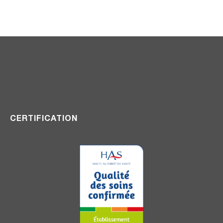
CERTIFICATION