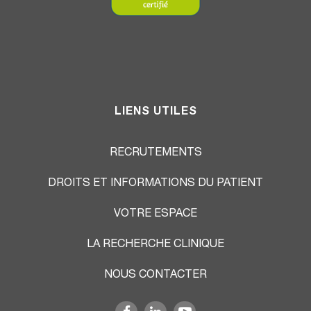
LIENS UTILES
RECRUTEMENTS
DROITS ET INFORMATIONS DU PATIENT
VOTRE ESPACE
LA RECHERCHE CLINIQUE
NOUS CONTACTER