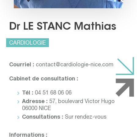
Dr LE STANC Mathias
CARDIOLOGIE
Courriel :
contact@cardiologie-nice.com
Cabinet de consultation :
Tél :
04 51 68 06 06
Adresse :
57, boulevard Victor Hugo
06000 NICE
Consultations :
Sur rendez-vous
Informations :