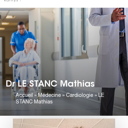
Dr LE STANC Mathias
Accueil
»
Médecine
»
Cardiologie
»
LE
STANC Mathias