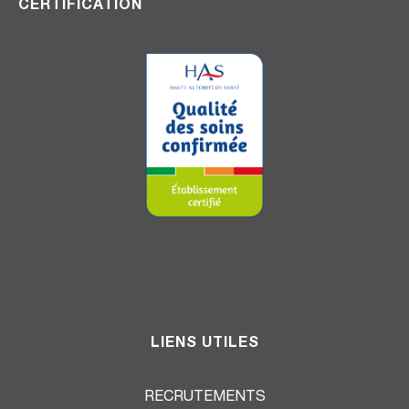
CERTIFICATION
LIENS UTILES
RECRUTEMENTS