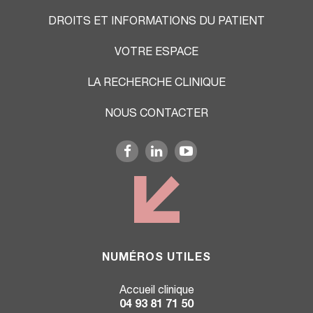
DROITS ET INFORMATIONS DU PATIENT
VOTRE ESPACE
LA RECHERCHE CLINIQUE
NOUS CONTACTER
NUMÉROS UTILES
Accueil clinique
04 93 81 71 50