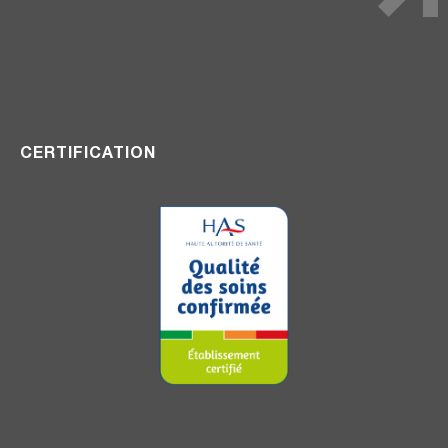
CERTIFICATION