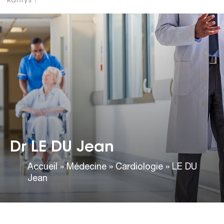
Dr LE DU Jean
Accueil
»
Médecine
»
Cardiologie
»
LE DU
Jean