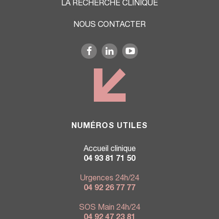
LA RECHERCHE CLINIQUE
NOUS CONTACTER
NUMÉROS UTILES
Accueil clinique
04 93 81 71 50
Urgences 24h/24
04 92 26 77 77
SOS Main 24h/24
04 92 47 23 81