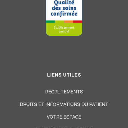
LIENS UTILES
RECRUTEMENTS
DROITS ET INFORMATIONS DU PATIENT
VOTRE ESPACE