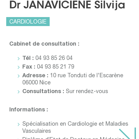
Dr JANAVICIENE Silvija
CARDIOLOGIE
Cabinet de consultation :
Tél :
04 93 85 26 04
Fax :
04 93 85 21 79
Adresse :
10 rue Tonduti de l'Escarène
06000 Nice
Consultations :
Sur rendez-vous
Informations :
Spécialisation en Cardiologie et Maladies
Vasculaires