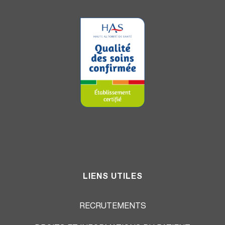
LIENS UTILES
RECRUTEMENTS