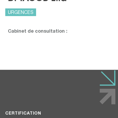
URGENCES
Cabinet de consultation :
CERTIFICATION