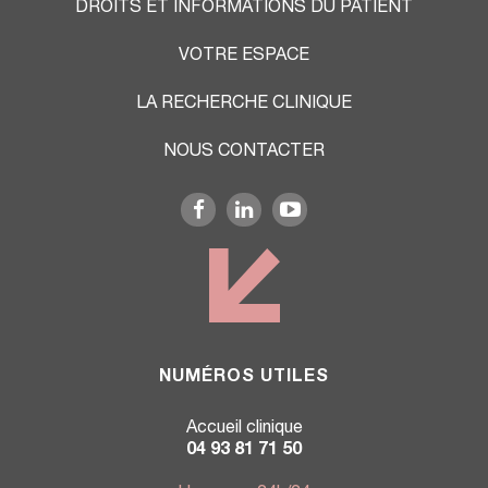
DROITS ET INFORMATIONS DU PATIENT
VOTRE ESPACE
LA RECHERCHE CLINIQUE
NOUS CONTACTER
NUMÉROS UTILES
Accueil clinique
04 93 81 71 50