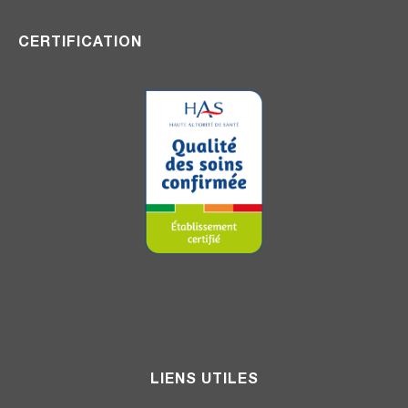
CERTIFICATION
LIENS UTILES