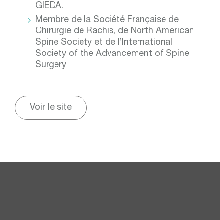
GIEDA.
Membre de la Société Française de
Chirurgie de Rachis, de North American
Spine Society et de l’International
Society of the Advancement of Spine
Surgery
Voir le site