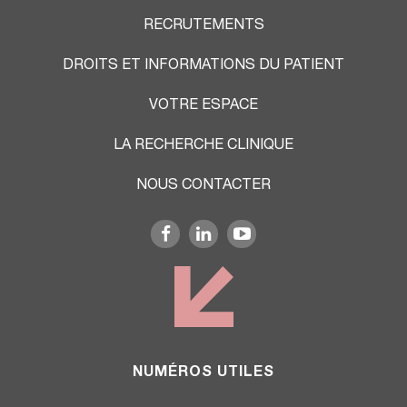
RECRUTEMENTS
DROITS ET INFORMATIONS DU PATIENT
VOTRE ESPACE
LA RECHERCHE CLINIQUE
NOUS CONTACTER
NUMÉROS UTILES