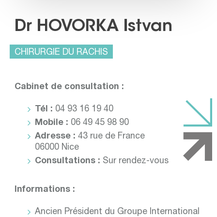
Dr HOVORKA Istvan
CHIRURGIE DU RACHIS
Cabinet de consultation :
Tél :
04 93 16 19 40
Mobile :
06 49 45 98 90
Adresse :
43 rue de France
06000 Nice
Consultations :
Sur rendez-vous
Informations :
Ancien Président du Groupe International