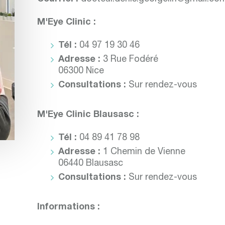
M'Eye Clinic :
Tél :
04 97 19 30 46
Adresse :
3 Rue Fodéré
06300 Nice
Consultations :
Sur rendez-vous
M'Eye Clinic Blausasc :
Tél :
04 89 41 78 98
Adresse :
1 Chemin de Vienne
06440 Blausasc
Consultations :
Sur rendez-vous
Informations :