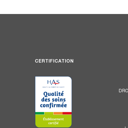
CERTIFICATION
DRO