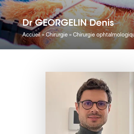
Dr GEORGELIN Denis
Accueil
»
Chirurgie
»
Chirurgie ophtalmologiq