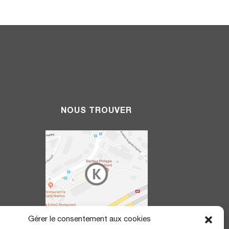
NOUS TROUVER
Gérer le consentement aux cookies
20h