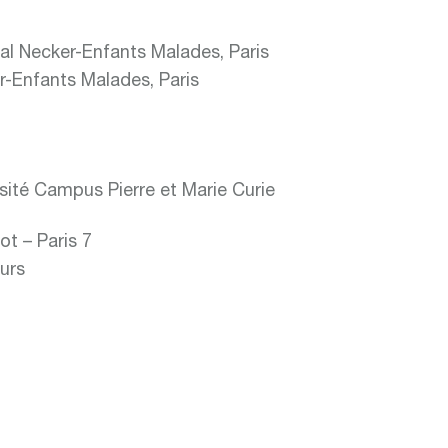
tal Necker-Enfants Malades, Paris
r-Enfants Malades, Paris
sité Campus Pierre et Marie Curie
ot – Paris 7
ours