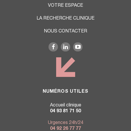
VOTRE ESPACE
LA RECHERCHE CLINIQUE
NOUS CONTACTER
NUMÉROS UTILES
Accueil clinique
04 93 81 71 50
Urgences 24h/24
04 92 26 77 77