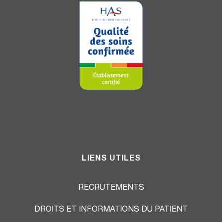
LIENS UTILES
RECRUTEMENTS
DROITS ET INFORMATIONS DU PATIENT