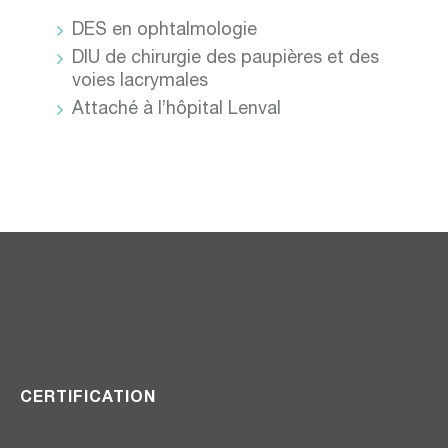
DES en ophtalmologie
DIU de chirurgie des paupières et des
voies lacrymales
Attaché à l’hôpital Lenval
CERTIFICATION