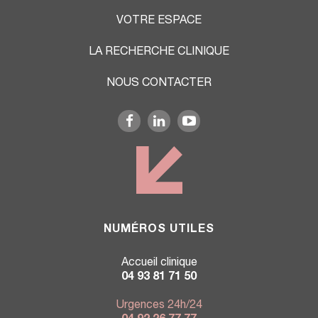
VOTRE ESPACE
LA RECHERCHE CLINIQUE
NOUS CONTACTER
NUMÉROS UTILES
Accueil clinique
04 93 81 71 50
Urgences 24h/24