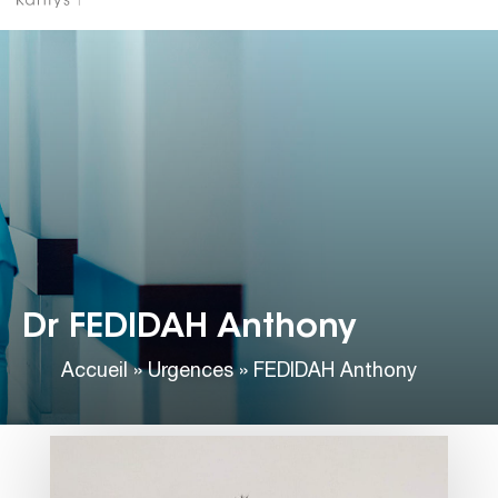
Dr FEDIDAH Anthony
Accueil
»
Urgences
»
FEDIDAH Anthony