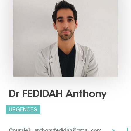
Dr FEDIDAH Anthony
URGENCES