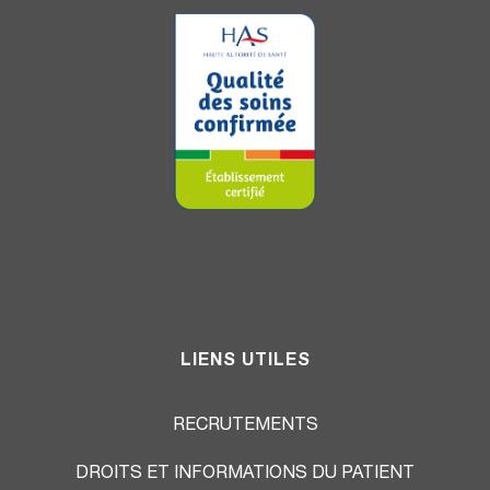
LIENS UTILES
RECRUTEMENTS
DROITS ET INFORMATIONS DU PATIENT