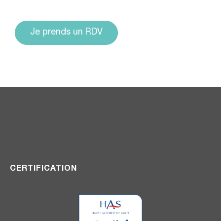
Je prends un RDV
CERTIFICATION