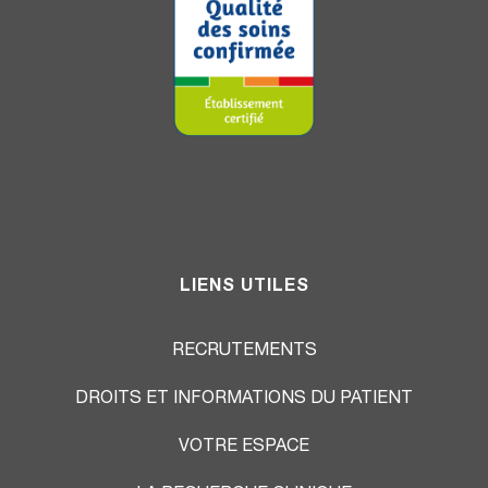
LIENS UTILES
RECRUTEMENTS
DROITS ET INFORMATIONS DU PATIENT
VOTRE ESPACE