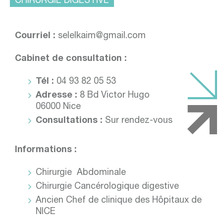
CHIRURGIE DIGESTIVE
Courriel :
selelkaim@gmail.com
Cabinet de consultation :
Tél :
04 93 82 05 53
Adresse :
8 Bd Victor Hugo
06000 Nice
Consultations :
Sur rendez-vous
Informations :
Chirurgie Abdominale
Chirurgie Cancérologique digestive
Ancien Chef de clinique des Hôpitaux de
NICE