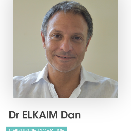
Dr ELKAIM Dan