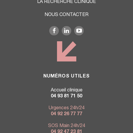
LA RECHERCHE CLINIQUE
NOUS CONTACTER
NUMÉROS UTILES
Accueil clinique
04 93 81 71 50
Urgences 24h/24
04 92 26 77 77
SOS Main 24h/24
04 92 47 23 81