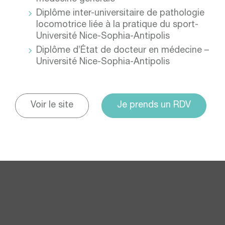
Diplôme inter-universitaire de pathologie
locomotrice liée à la pratique du sport-
Université Nice-Sophia-Antipolis
Diplôme d’État de docteur en médecine –
Université Nice-Sophia-Antipolis
Voir le site
Je prends un RDV