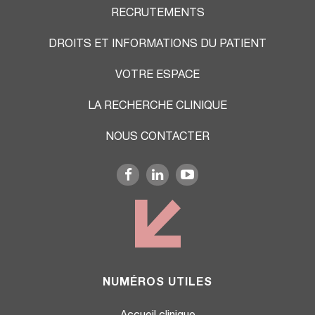
RECRUTEMENTS
DROITS ET INFORMATIONS DU PATIENT
VOTRE ESPACE
LA RECHERCHE CLINIQUE
NOUS CONTACTER
NUMÉROS UTILES