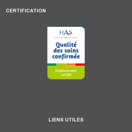
CERTIFICATION
LIENS UTILES