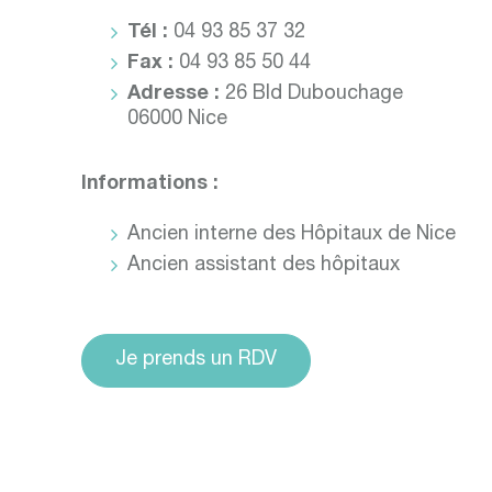
Tél :
04 93 85 37 32
Fax :
04 93 85 50 44
Adresse :
26 Bld Dubouchage
06000 Nice
Informations :
Ancien interne des Hôpitaux de Nice
Ancien assistant des hôpitaux
Je prends un RDV