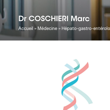
Dr COSCHIERI Marc
Accueil
»
Médecine
»
Hépato-gastro-entérolo