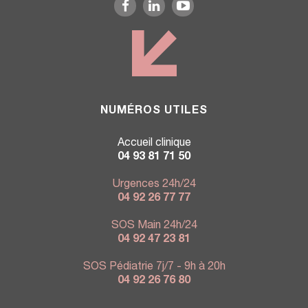
NUMÉROS UTILES
Accueil clinique
04 93 81 71 50
Urgences 24h/24
04 92 26 77 77
SOS Main 24h/24
04 92 47 23 81
SOS Pédiatrie 7j/7 - 9h à 20h
04 92 26 76 80