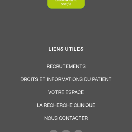
LIENS UTILES
RECRUTEMENTS
DROITS ET INFORMATIONS DU PATIENT
VOTRE ESPACE
LA RECHERCHE CLINIQUE
NOUS CONTACTER