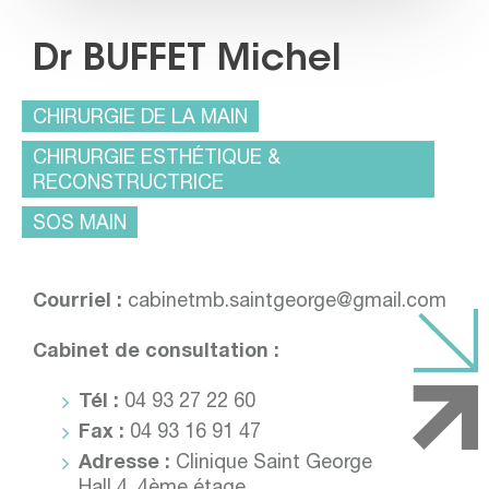
Dr BUFFET Michel
CHIRURGIE DE LA MAIN
CHIRURGIE ESTHÉTIQUE &
RECONSTRUCTRICE
SOS MAIN
Courriel :
cabinetmb.saintgeorge@gmail.com
Cabinet de consultation :
Tél :
04 93 27 22 60
Fax :
04 93 16 91 47
Adresse :
Clinique Saint George