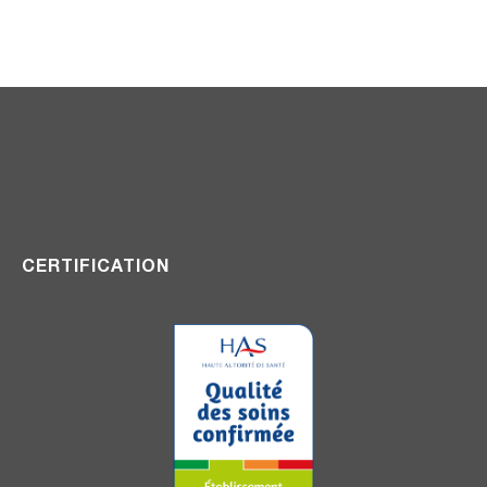
CERTIFICATION