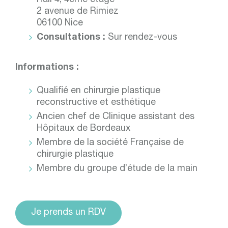
Hall 4, 4ème étage
2 avenue de Rimiez
06100 Nice
Consultations :
Sur rendez-vous
Informations :
Qualifié en chirurgie plastique
reconstructive et esthétique
Ancien chef de Clinique assistant des
Hôpitaux de Bordeaux
Membre de la société Française de
chirurgie plastique
Membre du groupe d’étude de la main
Je prends un RDV