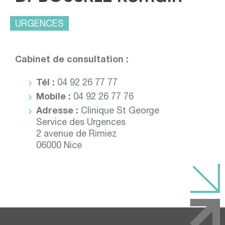
URGENCES
Cabinet de consultation :
Tél :
04 92 26 77 77
Mobile :
04 92 26 77 76
Adresse :
Clinique St George
Service des Urgences
2 avenue de Rimiez
06000 Nice