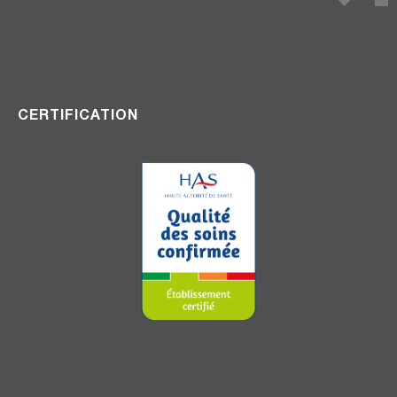
CERTIFICATION