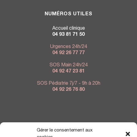
NUMÉROS UTILES
Accueil clinique
04 93 81 71 50
Urgences 24h/24
04 92 26 77 77
SOS Main 24h/24
04 92 47 23 81
SOS Pédiatrie 7j/7 - 9h à 20h
04 92 26 76 80
NOUS TROUVER
Gérer le consentement aux