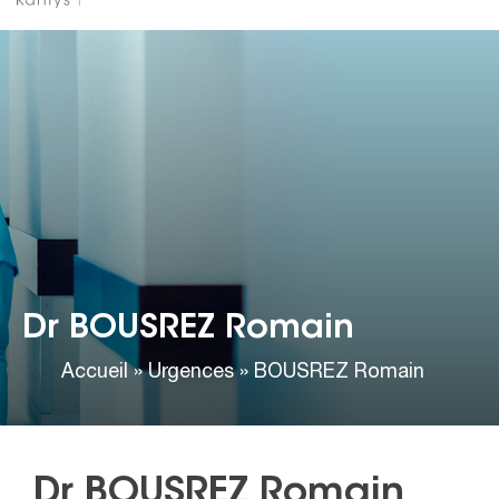
Dr BOUSREZ Romain
Accueil
»
Urgences
»
BOUSREZ Romain
Dr BOUSREZ Romain