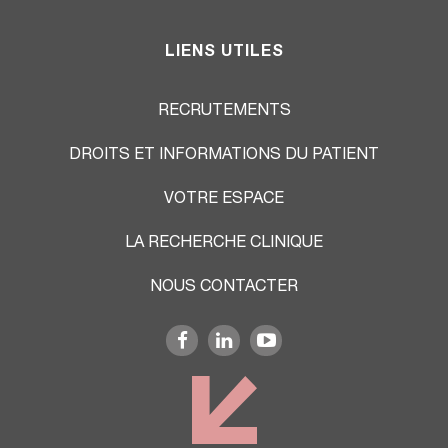
LIENS UTILES
RECRUTEMENTS
DROITS ET INFORMATIONS DU PATIENT
VOTRE ESPACE
LA RECHERCHE CLINIQUE
NOUS CONTACTER