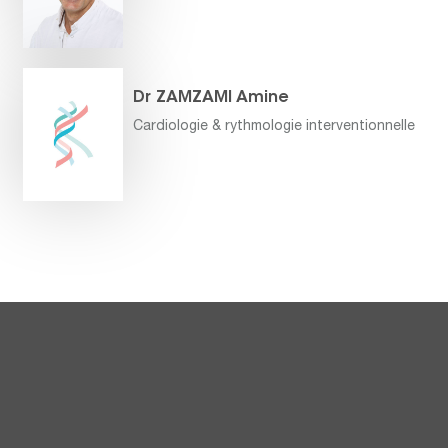
Dr ZAMZAMI Amine
Cardiologie & rythmologie interventionnelle