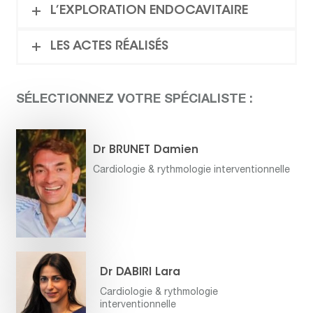
L’EXPLORATION ENDOCAVITAIRE
LES ACTES RÉALISÉS
SÉLECTIONNEZ VOTRE SPÉCIALISTE :
Dr BRUNET Damien
Cardiologie & rythmologie interventionnelle
Dr DABIRI Lara
Cardiologie & rythmologie
interventionnelle