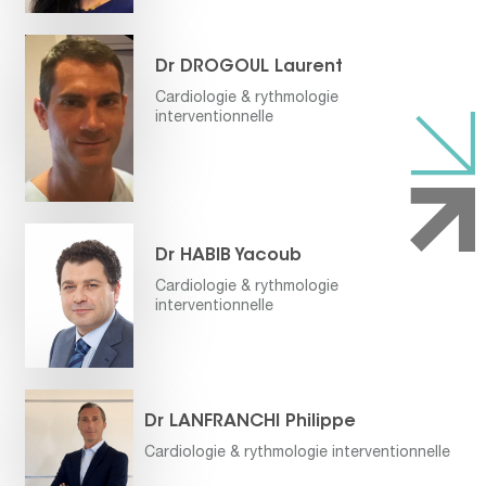
Dr DROGOUL Laurent
Cardiologie & rythmologie
interventionnelle
Dr HABIB Yacoub
Cardiologie & rythmologie
interventionnelle
Dr LANFRANCHI Philippe
Cardiologie & rythmologie interventionnelle