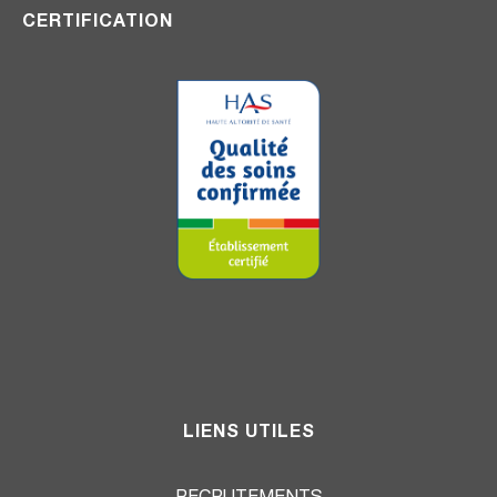
CERTIFICATION
LIENS UTILES