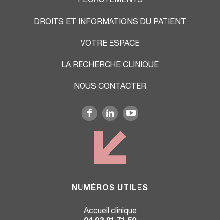
RECRUTEMENTS
DROITS ET INFORMATIONS DU PATIENT
VOTRE ESPACE
LA RECHERCHE CLINIQUE
NOUS CONTACTER
NUMÉROS UTILES
Accueil clinique