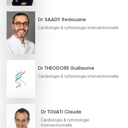
Dr SAADY Redouane
Cardiologie & rythmologie interventionnelle
Dr THEODORE Guillaume
Cardiologie & rythmologie interventionnelle
Dr TOUATI Claude
Cardiologie & rythmologie
interventionnelle