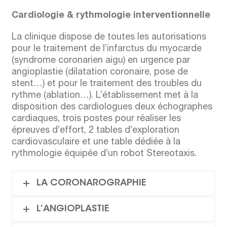
Cardiologie & rythmologie interventionnelle
La clinique dispose de toutes les autorisations
pour le traitement de l’infarctus du myocarde
(syndrome coronarien aigu) en urgence par
angioplastie (dilatation coronaire, pose de
stent…) et pour le traitement des troubles du
rythme (ablation…). L’établissement met à la
disposition des cardiologues deux échographes
cardiaques, trois postes pour réaliser les
épreuves d’effort, 2 tables d’exploration
cardiovasculaire et une table dédiée à la
rythmologie équipée d’un robot Stereotaxis.
LA CORONAROGRAPHIE
L’ANGIOPLASTIE