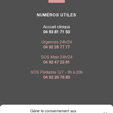
NUMÉROS UTILES
Accueil clinique
04 93 81 71 50
Urgences 24h/24
04 92 26 77 77
SOS Main 24h/24
04 92 47 23 81
SOS Pédiatrie 7j/7 - 9h à 20h
04 92 26 76 80
NOUS TROUVER
Gérer le consentement aux