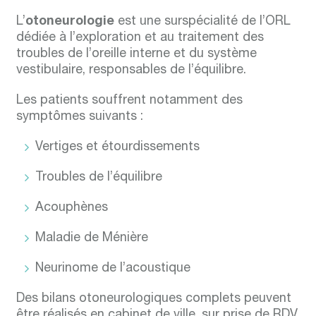
L’
otoneurologie
est une surspécialité de l’ORL
dédiée à l’exploration et au traitement des
troubles de l’oreille interne et du système
vestibulaire, responsables de l’équilibre.
Les patients souffrent notamment des
symptômes suivants :
Vertiges et étourdissements
Troubles de l’équilibre
Acouphènes
Maladie de Ménière
Neurinome de l’acoustique
Des bilans otoneurologiques complets peuvent
être réalisés en cabinet de ville, sur prise de RDV.