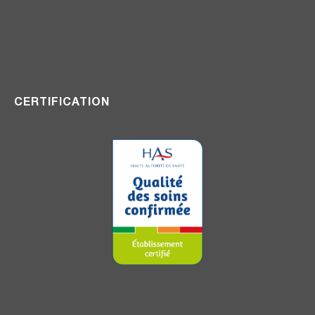
CERTIFICATION