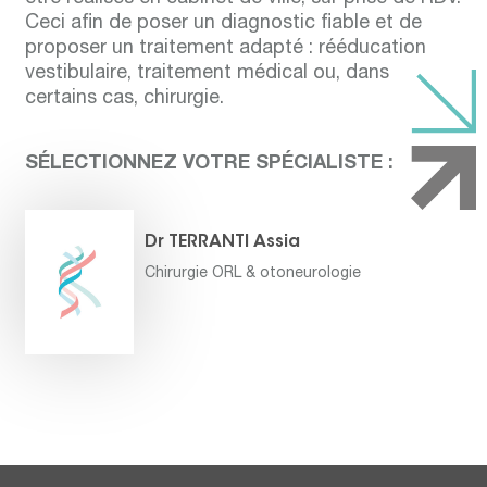
Ceci afin de poser un diagnostic fiable et de
proposer un traitement adapté : rééducation
vestibulaire, traitement médical ou, dans
certains cas, chirurgie.
SÉLECTIONNEZ VOTRE SPÉCIALISTE :
Dr TERRANTI Assia
Chirurgie ORL & otoneurologie