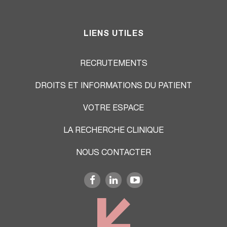
LIENS UTILES
RECRUTEMENTS
DROITS ET INFORMATIONS DU PATIENT
VOTRE ESPACE
LA RECHERCHE CLINIQUE
NOUS CONTACTER