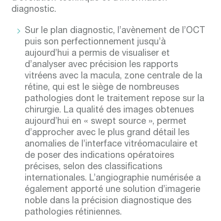
diagnostic.
Sur le plan diagnostic, l’avènement de l’OCT
puis son perfectionnement jusqu’à
aujourd’hui a permis de visualiser et
d’analyser avec précision les rapports
vitréens avec la macula, zone centrale de la
rétine, qui est le siège de nombreuses
pathologies dont le traitement repose sur la
chirurgie. La qualité des images obtenues
aujourd’hui en « swept source », permet
d’approcher avec le plus grand détail les
anomalies de l’interface vitréomaculaire et
de poser des indications opératoires
précises, selon des classifications
internationales. L’angiographie numérisée a
également apporté une solution d’imagerie
noble dans la précision diagnostique des
pathologies rétiniennes.