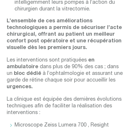
intelligemment leurs pompes à l’action du
chirurgien durant la vitrectomie.
L’ensemble de ces améliorations
technologiques a permis de sécuriser l’acte
chirurgical, offrant au patient un meilleur
confort post opératoire et une récupération
visuelle dès les premiers jours.
Les interventions sont pratiquées
en
ambulatoire
dans plus de 90% des cas ; dans
un
bloc dédié
à l’ophtalmologie et assurant une
garde de rétine chaque soir pour accueillir les
urgences.
La clinique est équipée des dernières évolutions
techniques afin de faciliter la réalisation des
interventions :
Microscope Zeiss Lumera 700 , Resight