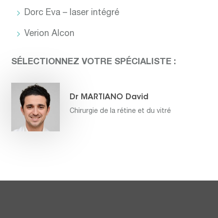
Dorc Eva – laser intégré
Verion Alcon
SÉLECTIONNEZ VOTRE SPÉCIALISTE :
Dr MARTIANO David
Chirurgie de la rétine et du vitré