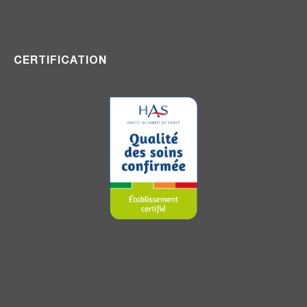
CERTIFICATION