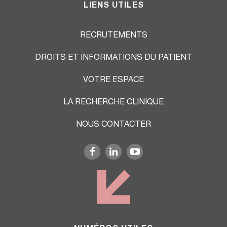
LIENS UTILES
RECRUTEMENTS
DROITS ET INFORMATIONS DU PATIENT
VOTRE ESPACE
LA RECHERCHE CLINIQUE
NOUS CONTACTER