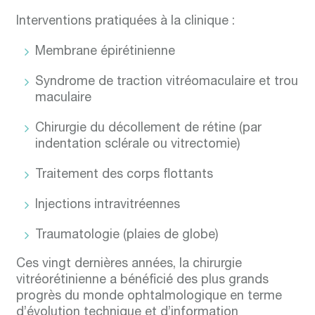
Interventions pratiquées à la clinique :
Membrane épirétinienne
Syndrome de traction vitréomaculaire et trou
maculaire
Chirurgie du décollement de rétine (par
indentation sclérale ou vitrectomie)
Traitement des corps flottants
Injections intravitréennes
Traumatologie (plaies de globe)
Ces vingt dernières années, la chirurgie
vitréorétinienne a bénéficié des plus grands
progrès du monde ophtalmologique en terme
d’évolution technique et d’information