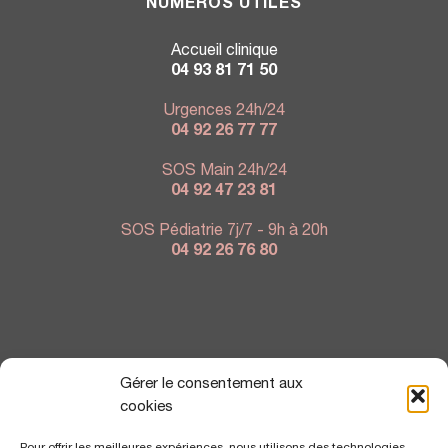
NUMÉROS UTILES
Accueil clinique
04 93 81 71 50
Urgences 24h/24
04 92 26 77 77
SOS Main 24h/24
04 92 47 23 81
SOS Pédiatrie 7j/7 - 9h à 20h
04 92 26 76 80
NOUS TROUVER
Gérer le consentement aux
cookies