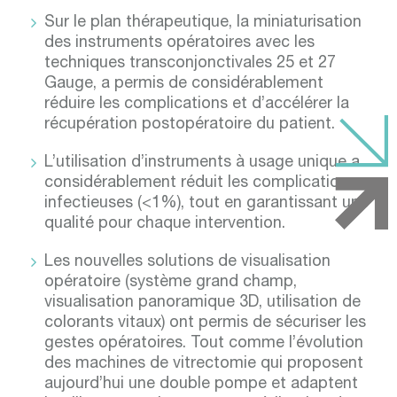
Sur le plan thérapeutique, la miniaturisation
des instruments opératoires avec les
techniques transconjonctivales 25 et 27
Gauge, a permis de considérablement
réduire les complications et d’accélérer la
récupération postopératoire du patient.
L’utilisation d’instruments à usage unique a
considérablement réduit les complications
infectieuses (<1%), tout en garantissant une
qualité pour chaque intervention.
Les nouvelles solutions de visualisation
opératoire (système grand champ,
visualisation panoramique 3D, utilisation de
colorants vitaux) ont permis de sécuriser les
gestes opératoires. Tout comme l’évolution
des machines de vitrectomie qui proposent
aujourd’hui une double pompe et adaptent