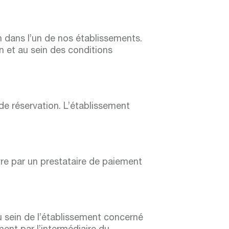
n dans l’un de nos établissements.
on et au sein des conditions
de réservation. L’établissement
vre par un prestataire de paiement
u sein de l’établissement concerné