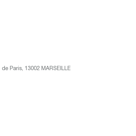
 de Paris, 13002 MARSEILLE