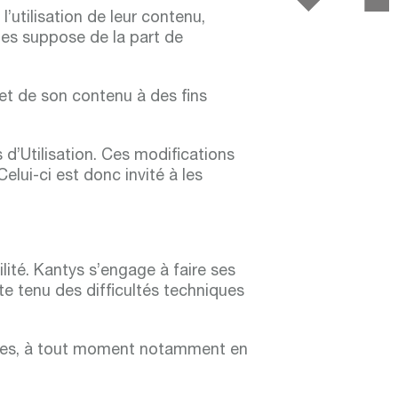
’utilisation de leur contenu,
ites suppose de la part de
te et de son contenu à des fins
 d’Utilisation. Ces modifications
Celui-ci est donc invité à les
ilité. Kantys s’engage à faire ses
te tenu des difficultés techniques
 Sites, à tout moment notamment en