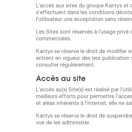
L’accès aux sites du groupe Kantys et de
s’effectuent dans les conditions décrit
l’utilisateur une acceptation sans rése
Les Sites sont réservés à l’usage privé de
commerciales.
Kantys se réserve le droit de modifier 
entrent en vigueur dès leur publication su
consulter régulièrement.
Accès au site
L’accès au(x) Site(s) est réalisé par l’
meilleurs efforts pour permettre l’acce
et aléas inhérents à l’internet, elle ne s
Kantys se réserve le droit de suspendre
vue de les administrer.