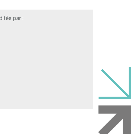
ités par :