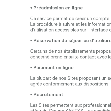
• Préadmission en ligne
Ce service permet de créer un compte p
La procédure à suivre et les information
d’utilisation accessibles sur l’interface d
• Réservation de séjour ou d’atelier
Certains de nos établissements propose
concerné prend ensuite contact avec le
• Paiement en ligne
La plupart de nos Sites proposent un s
agrée conformément aux dispositions l
• Recrutement
Les Sites permettent aux professionnel