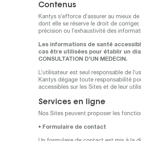
Contenus
Kantys s’efforce d’assurer au mieux de s
dont elle se réserve le droit de corriger
précision ou l’exhaustivité des informat
Les informations de santé accessible
cas être utilisées pour établir 
CONSULTATION D’UN MEDECIN.
L’utilisateur est seul responsable de l’u
Kantys dégage toute responsabilité pou
accessibles sur les Sites et de leur utili
Services en ligne
Nos Sites peuvent proposer les fonction
• Formulaire de contact