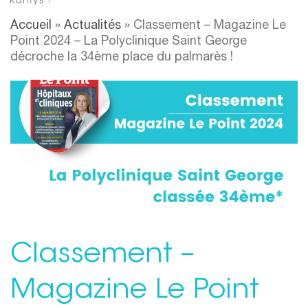
Accueil
»
Actualités
»
Classement – Magazine Le
Point 2024 – La Polyclinique Saint George
décroche la 34ème place du palmarès !
Classement –
Magazine Le Point