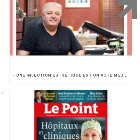
« UNE INJECTION ESTHÉTIQUE EST UN ACTE MÉDICAL »