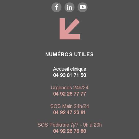
NUMÉROS UTILES
Accueil clinique
04 93 81 71 50
Urgences 24h/24
04 92 26 77 77
SOS Main 24h/24
04 92 47 23 81
SOS Pédiatrie 7j/7 - 9h à 20h
04 92 26 76 80