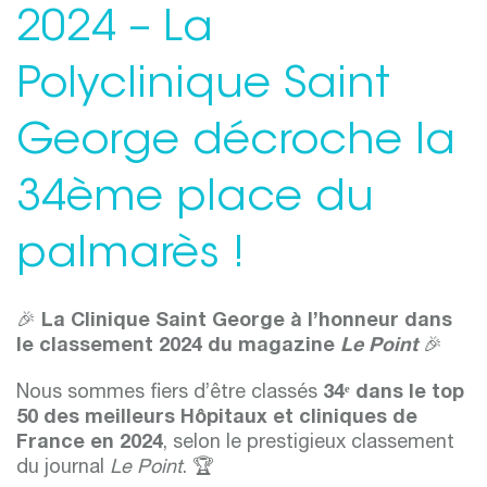
2024 – La
Polyclinique Saint
George décroche la
34ème place du
palmarès !
🎉
La Clinique Saint George à l’honneur dans
le classement 2024 du magazine
Le Point
🎉
Nous sommes fiers d’être classés
34ᵉ dans le top
50 des meilleurs Hôpitaux et cliniques de
France en 2024
, selon le prestigieux classement
du journal
Le Point
. 🏆