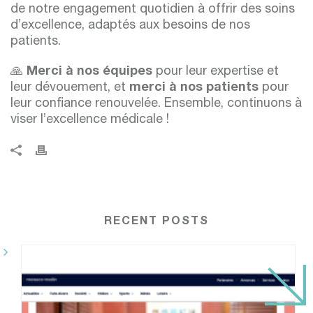
de notre engagement quotidien à offrir des soins
d’excellence, adaptés aux besoins de nos
patients.
🙏
Merci à nos équipes
pour leur expertise et
leur dévouement, et
merci à nos patients
pour
leur confiance renouvelée. Ensemble, continuons à
viser l’excellence médicale !
RECENT POSTS