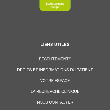
LIENS UTILES
RECRUTEMENTS
DROITS ET INFORMATIONS DU PATIENT
VOTRE ESPACE
LA RECHERCHE CLINIQUE
NOUS CONTACTER