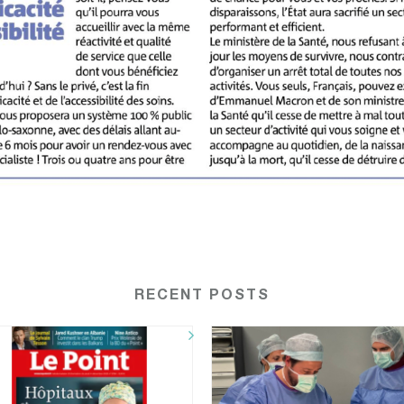
RECENT POSTS