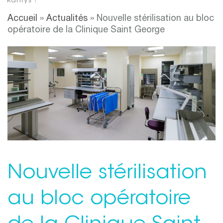
Accueil
»
Actualités
»
Nouvelle stérilisation au bloc
opératoire de la Clinique Saint George
Nouvelle stérilisation
au bloc opératoire