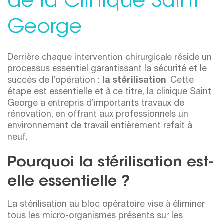
de la Clinique Saint
George
Derrière chaque intervention chirurgicale réside un
processus essentiel garantissant la sécurité et le
succès de l’opération :
la stérilisation
. Cette
étape est essentielle et à ce titre, la clinique Saint
George a entrepris d’importants travaux de
rénovation, en offrant aux professionnels un
environnement de travail entièrement refait à
neuf.
Pourquoi la stérilisation est-
elle essentielle ?
La stérilisation au bloc opératoire vise à éliminer
tous les micro-organismes présents sur les