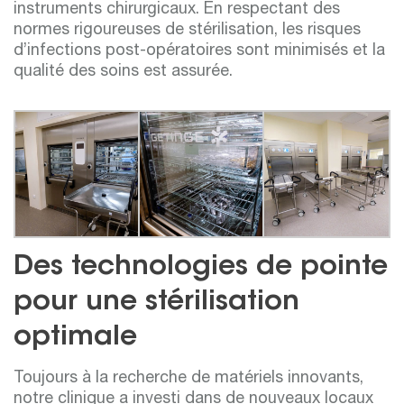
instruments chirurgicaux. En respectant des
normes rigoureuses de stérilisation, les risques
d’infections post-opératoires sont minimisés et la
qualité des soins est assurée.
Des technologies de pointe
pour une stérilisation
optimale
Toujours à la recherche de matériels innovants,
notre clinique a investi dans de nouveaux locaux