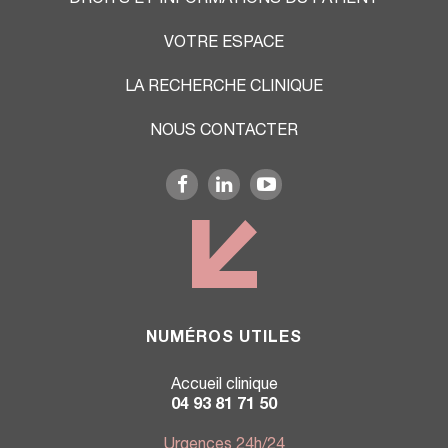
DROITS ET INFORMATIONS DU PATIENT
VOTRE ESPACE
LA RECHERCHE CLINIQUE
NOUS CONTACTER
NUMÉROS UTILES
Accueil clinique
04 93 81 71 50
Urgences 24h/24