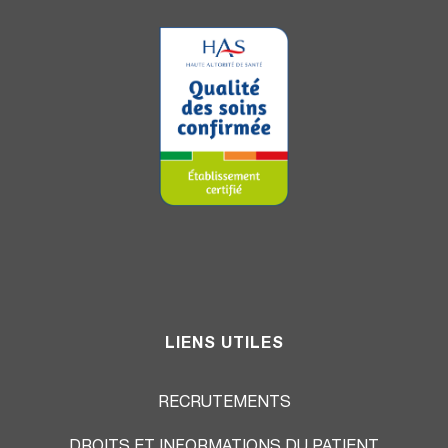
LIENS UTILES
RECRUTEMENTS