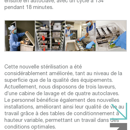
ensuite en autoclave, avec un cycle à 134°
pendant 18 minutes.
Cette nouvelle stérilisation a été
considérablement améliorée, tant au niveau de la
superficie que de la qualité des équipements.
Actuellement, nous disposons de trois laveurs,
d’une cabine de lavage et de quatre autoclaves.
Le personnel bénéficie également des nouvelles
installations, améliorant ainsi leur qualité de vie au
travail grâce à des tables de conditionnement à
hauteur variable, permettant un travail dans des
conditions optimales.