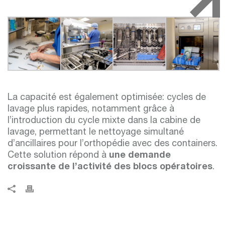
La capacité est également optimisée: cycles de
lavage plus rapides, notamment grâce à
l’introduction du cycle mixte dans la cabine de
lavage, permettant le nettoyage simultané
d’ancillaires pour l’orthopédie avec des containers.
Cette solution répond à
une demande
croissante de l’activité des blocs opératoires
.