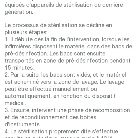
équipés d’appareils de stérilisation de dernière
génération.
Le processus de stérilisation se décline en
plusieurs étapes:
1. Il débute dès la fin de l’intervention, lorsque les
infirmières disposent le matériel dans des bacs de
pré-désinfection. Les bacs sont ensuite
transportés en zone de pré-désinfection pendant
15 minutes.
2. Par la suite, les bacs sont vidés, et le matériel
est acheminé vers la zone de lavage. Le lavage
peut être effectué manuellement ou
automatiquement, en fonction du dispositif
médical.
3. Ensuite, intervient une phase de recomposition
et de reconditionnement des boîtes
d’instruments.
4. La stérilisation proprement dite s’effectue