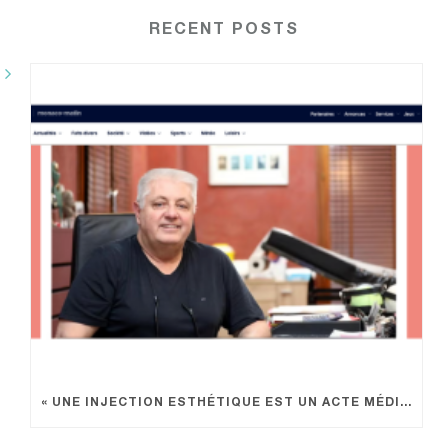
RECENT POSTS
« UNE INJECTION ESTHÉTIQUE EST UN ACTE MÉDICAL »