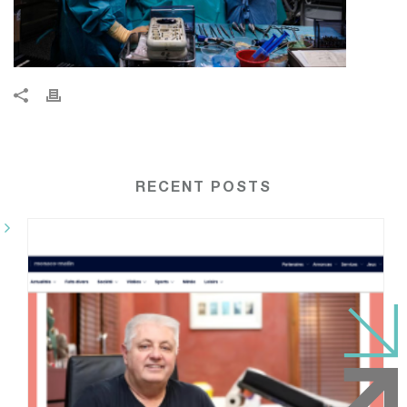
RECENT POSTS