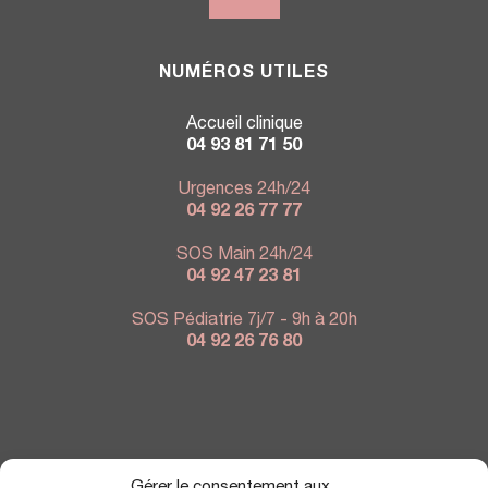
NUMÉROS UTILES
Accueil clinique
04 93 81 71 50
Urgences 24h/24
04 92 26 77 77
SOS Main 24h/24
04 92 47 23 81
SOS Pédiatrie 7j/7 - 9h à 20h
04 92 26 76 80
NOUS TROUVER
Gérer le consentement aux