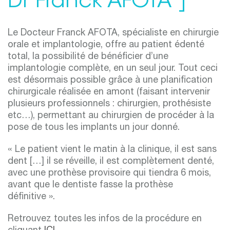
Dr Franck AFOTA ]
Le Docteur Franck AFOTA, spécialiste en chirurgie
orale et implantologie, offre au patient édenté
total, la possibilité de bénéficier d’une
implantologie complète, en un seul jour. Tout ceci
est désormais possible grâce à une planification
chirurgicale réalisée en amont (faisant intervenir
plusieurs professionnels : chirurgien, prothésiste
etc…), permettant au chirurgien de procéder à la
pose de tous les implants un jour donné.
« Le patient vient le matin à la clinique, il est sans
dent […] il se réveille, il est complètement denté,
avec une prothèse provisoire qui tiendra 6 mois,
avant que le dentiste fasse la prothèse
définitive ».
Retrouvez toutes les infos de la procédure en