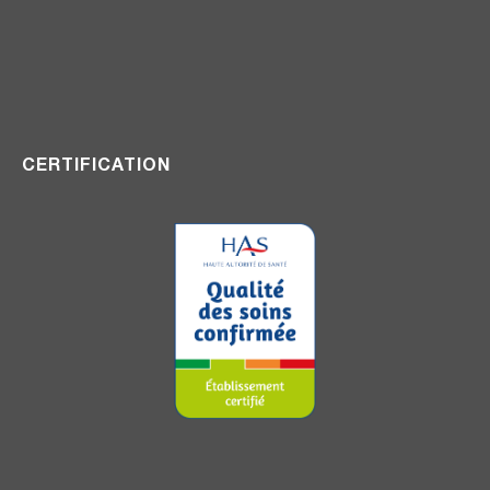
CERTIFICATION