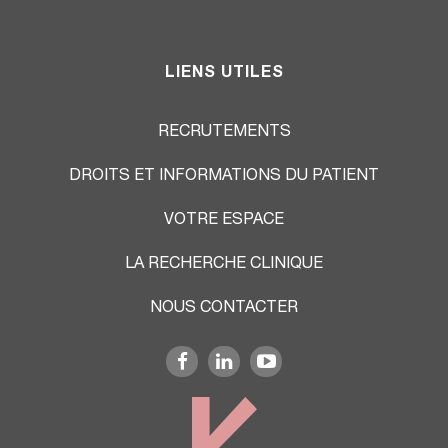
LIENS UTILES
RECRUTEMENTS
DROITS ET INFORMATIONS DU PATIENT
VOTRE ESPACE
LA RECHERCHE CLINIQUE
NOUS CONTACTER