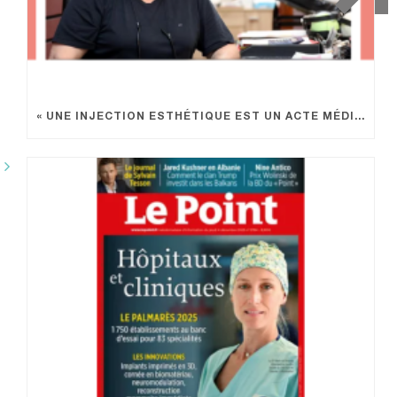
« UNE INJECTION ESTHÉTIQUE EST UN ACTE MÉDICAL »