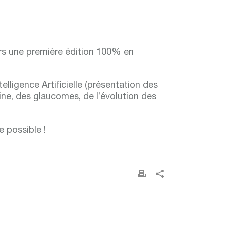
rs une première édition 100% en
elligence Artificielle (présentation des
étine, des glaucomes, de l’évolution des
e possible !