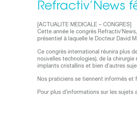
Refractiv’News f
[ACTUALITE MEDICALE – CONGRES]
Cette année le congrès Refractiv’News
présentiel à laquelle le Docteur David Mart
Ce congrès international réunira plus de
nouvelles technologies), de la chirurgie 
implants cristallins et bien d’autres suj
Nos praticiens se tiennent informés et f
Pour plus d’informations sur les sujets 