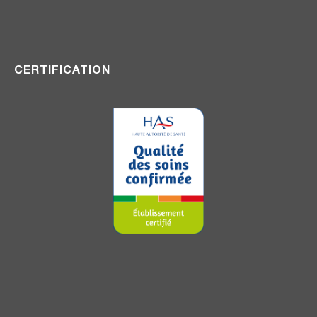
CERTIFICATION