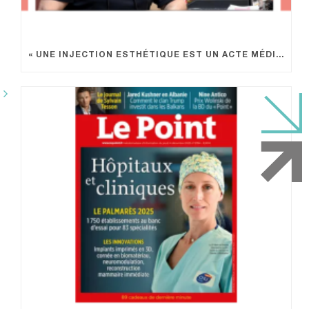
« UNE INJECTION ESTHÉTIQUE EST UN ACTE MÉDICAL »