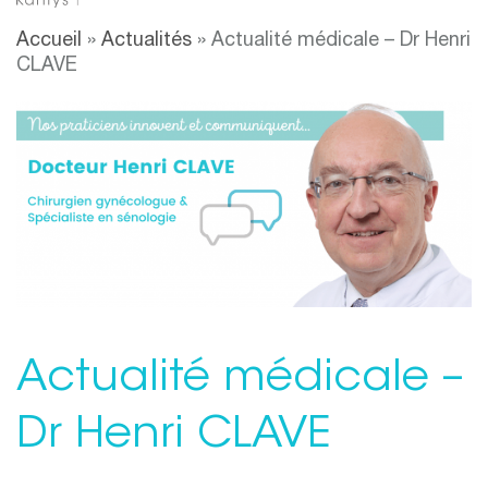
Accueil
»
Actualités
»
Actualité médicale – Dr Henri
CLAVE
Actualité médicale –
Dr Henri CLAVE