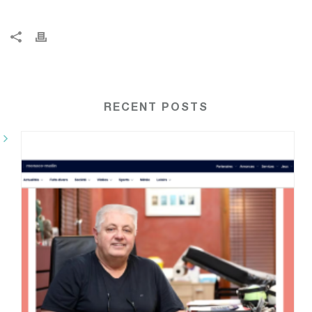
RECENT POSTS