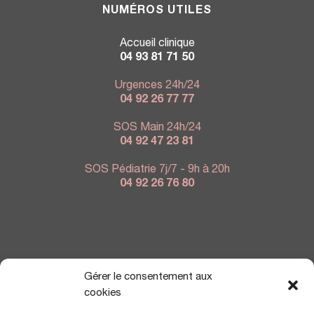
NUMÉROS UTILES
Accueil clinique
04 93 81 71 50
Urgences 24h/24
04 92 26 77 77
SOS Main 24h/24
04 92 47 23 81
SOS Pédiatrie 7j/7 - 9h à 20h
04 92 26 76 80
NOUS TROUVER
Gérer le consentement aux
cookies