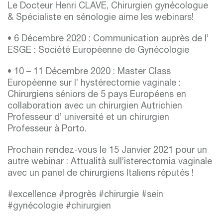
Le Docteur Henri CLAVE,
Chirurgien gynécologue
&
Spécialiste en sénologie aime les webinars!
• 6 Décembre 2020 : Communication auprès de l’
ESGE : Société Européenne de Gynécologie
• 10 – 11 Décembre 2020 : Master Class
Européenne sur l’ hystérectomie vaginale :
Chirurgiens séniors de 5 pays Européens en
collaboration avec un chirurgien Autrichien
Professeur d’ université
et un chirurgien
Professeur à Porto.
Prochain rendez-vous le
15 Janvier 2021 pour un
autre webinar
: Attualità sull’isterectomia vaginale
avec un panel de chirurgiens Italiens réputés !
#excellence #progrès #chirurgie #sein
#gynécologie #chirurgien