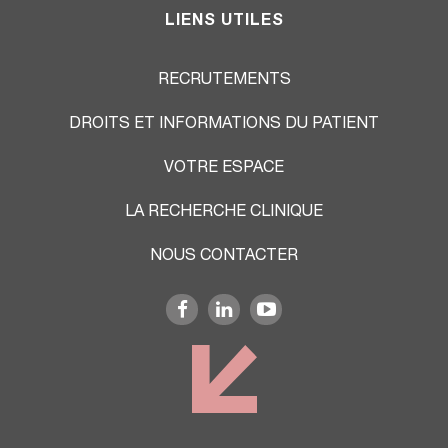
LIENS UTILES
RECRUTEMENTS
DROITS ET INFORMATIONS DU PATIENT
VOTRE ESPACE
LA RECHERCHE CLINIQUE
NOUS CONTACTER