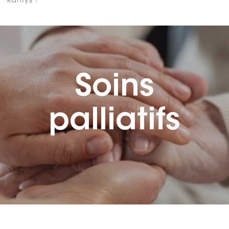
Soins
palliatifs