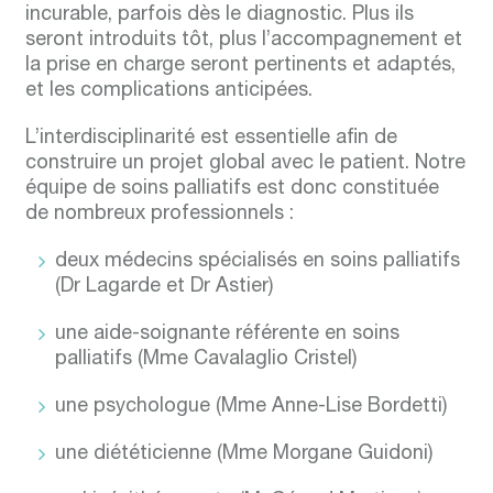
incurable, parfois dès le diagnostic. Plus ils
seront introduits tôt, plus l’accompagnement et
la prise en charge seront pertinents et adaptés,
et les complications anticipées.
L’interdisciplinarité est essentielle afin de
construire un projet global avec le patient. Notre
équipe de soins palliatifs est donc constituée
de nombreux professionnels :
deux médecins spécialisés en soins palliatifs
(Dr Lagarde et Dr Astier)
une aide-soignante référente en soins
palliatifs (Mme Cavalaglio Cristel)
une psychologue (Mme Anne-Lise Bordetti)
une diététicienne (Mme Morgane Guidoni)