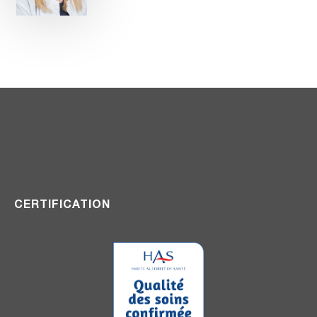
CERTIFICATION