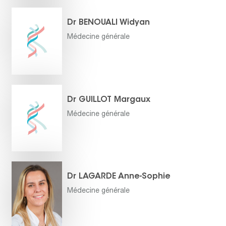
Dr BENOUALI Widyan
Médecine générale
Dr GUILLOT Margaux
Médecine générale
Dr LAGARDE Anne-Sophie
Médecine générale