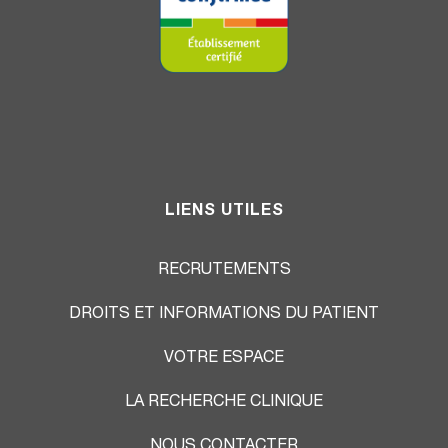
LIENS UTILES
RECRUTEMENTS
DROITS ET INFORMATIONS DU PATIENT
VOTRE ESPACE
LA RECHERCHE CLINIQUE
NOUS CONTACTER