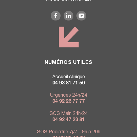
NUMÉROS UTILES
Accueil clinique
04 93 81 71 50
Urgences 24h/24
04 92 26 77 77
SOS Main 24h/24
04 92 47 23 81
SOS Pédiatrie 7j/7 - 9h à 20h