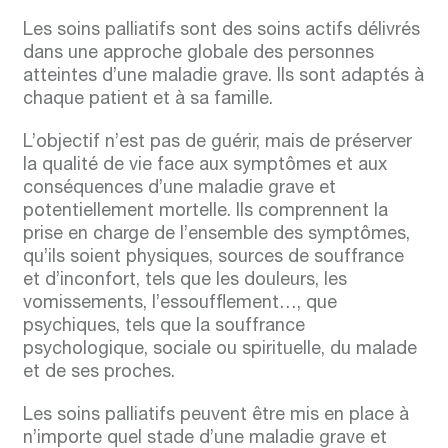
Les soins palliatifs sont des soins actifs délivrés
dans une approche globale des personnes
atteintes d’une maladie grave. Ils sont adaptés à
chaque patient et à sa famille.
L’objectif n’est pas de guérir, mais de préserver
la qualité de vie face aux symptômes et aux
conséquences d’une maladie grave et
potentiellement mortelle. Ils comprennent la
prise en charge de l’ensemble des symptômes,
qu’ils soient physiques, sources de souffrance
et d’inconfort, tels que les douleurs, les
vomissements, l’essoufflement…, que
psychiques, tels que la souffrance
psychologique, sociale ou spirituelle, du malade
et de ses proches.
Les soins palliatifs peuvent être mis en place à
n’importe quel stade d’une maladie grave et