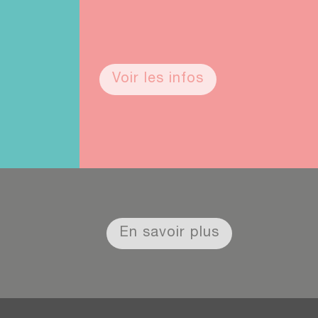
Voir les infos
En savoir plus